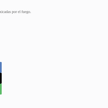
xicadas por el fuego.