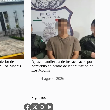
nterior de un
Aplazan audiencia de tres acusados por
 en Los Mochis
homicidio en centro de rehabilitación de
Los Mochis
4 agosto, 2026
Síguenos