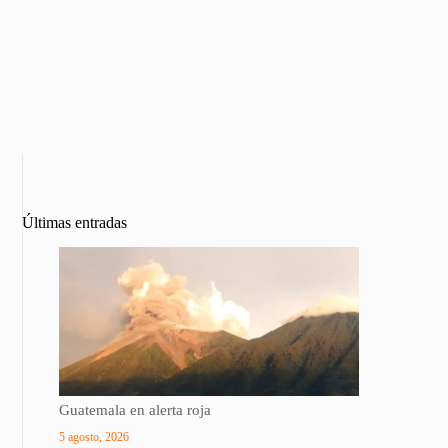
Últimas entradas
Guatemala en alerta roja
5 agosto, 2026