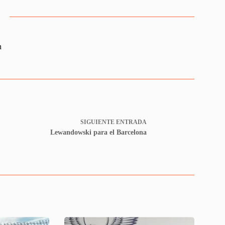
n
SIGUIENTE
ENTRADA
Lewandowski para el Barcelona