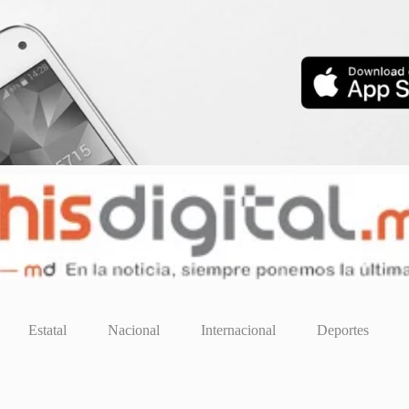
Estatal
Nacional
Internacional
Deportes