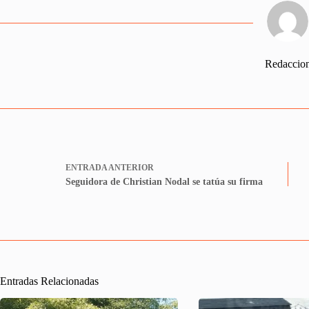
Redaccio
ENTRADA
ANTERIOR
Seguidora de Christian Nodal se tatúa su firma
Entradas Relacionadas