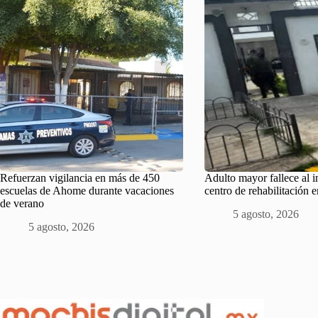
Refuerzan vigilancia en más de 450
Adulto mayor fallece al i
escuelas de Ahome durante vacaciones
centro de rehabilitación
de verano
5 agosto, 2026
5 agosto, 2026