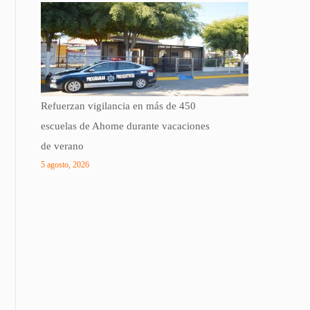
Refuerzan vigilancia en más de 450
escuelas de Ahome durante vacaciones
de verano
5 agosto, 2026