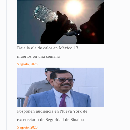
Deja la ola de calor en México 13
muertos en una semana
5 agosto, 2026
Posponen audiencia en Nueva York de
exsecretario de Seguridad de Sinaloa
5 agosto, 2026