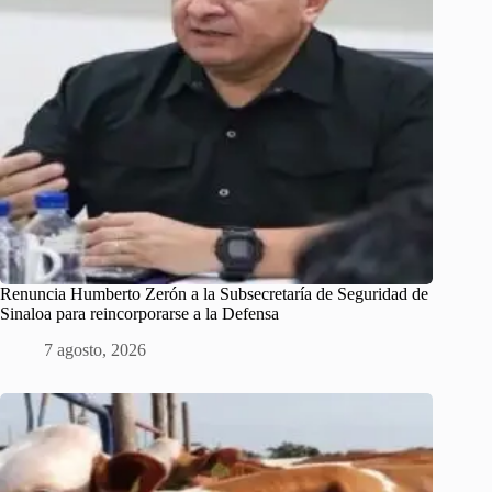
Renuncia Humberto Zerón a la Subsecretaría de Seguridad de
Sinaloa para reincorporarse a la Defensa
7 agosto, 2026