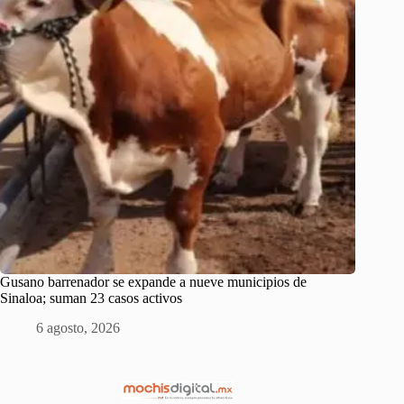
Gusano barrenador se expande a nueve municipios de
Sinaloa; suman 23 casos activos
6 agosto, 2026