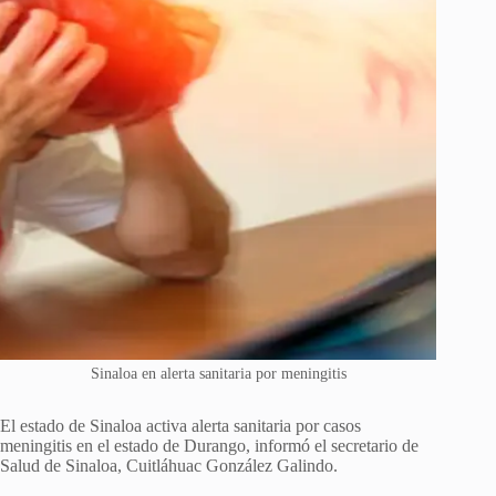
Sinaloa en alerta sanitaria por meningitis
El estado de Sinaloa activa alerta sanitaria por casos
meningitis en el estado de Durango, informó el secretario de
Salud de Sinaloa, Cuitláhuac González Galindo.