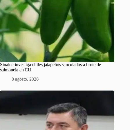
Sinaloa investiga chiles jalapeños vinculados a brote de
salmonela en EU
8 agosto, 2026