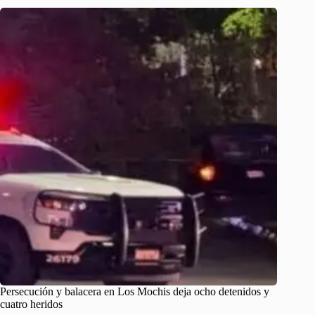
Persecución y balacera en Los Mochis deja ocho detenidos y
cuatro heridos