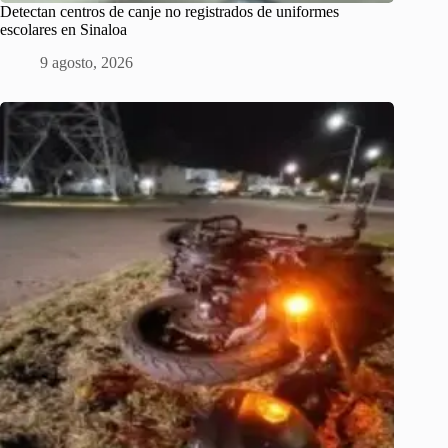
Detectan centros de canje no registrados de uniformes
escolares en Sinaloa
9 agosto, 2026