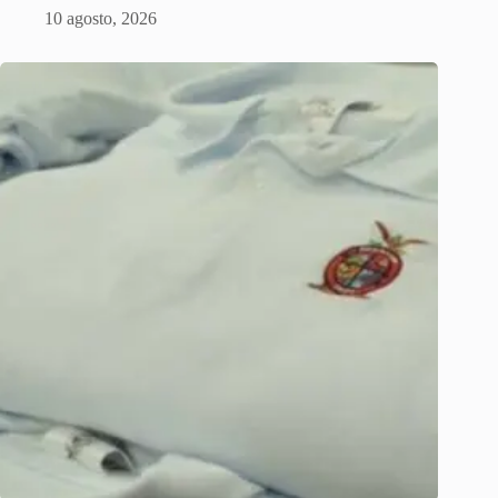
10 agosto, 2026