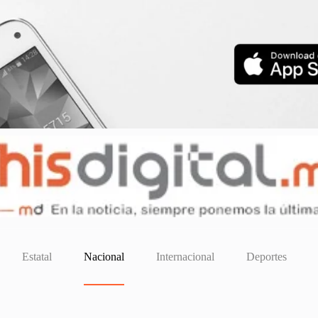
Estatal
Nacional
Internacional
Deportes