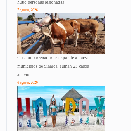
hubo personas lesionadas
7 agosto, 2026
Gusano barrenador se expande a nueve
municipios de Sinaloa; suman 23 casos
activos
6 agosto, 2026