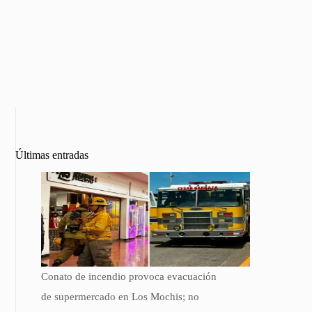
Últimas entradas
Conato de incendio provoca evacuación
de supermercado en Los Mochis; no