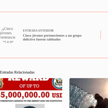
ENTRADA
ANTERIOR
Cinco jóvenes pertenecientes a un grupo
delictivo fueron tableados
Entradas Relacionadas