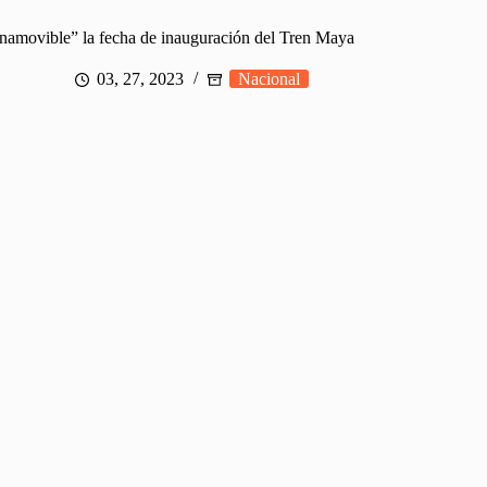
Inamovible” la fecha de inauguración del Tren Maya
03, 27, 2023
Nacional