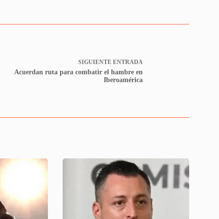
SIGUIENTE
ENTRADA
Acuerdan ruta para combatir el hambre en
Iberoamérica