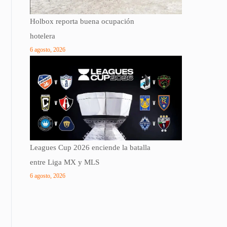
Holbox reporta buena ocupación
hotelera
6 agosto, 2026
Leagues Cup 2026 enciende la batalla
entre Liga MX y MLS
6 agosto, 2026