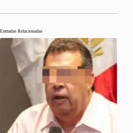
Entradas Relacionadas