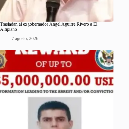
Trasladan al exgobernador Ángel Aguirre Rivero a El
Altiplano
7 agosto, 2026