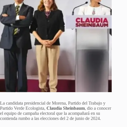
La candidata presidencial de Morena, Partido del Trabajo y
Partido Verde Ecologista,
Claudia Sheinbaum
, dio a conocer
el equipo de campaña electoral que la acompañará en su
contienda rumbo a las elecciones del 2 de junio de 2024.