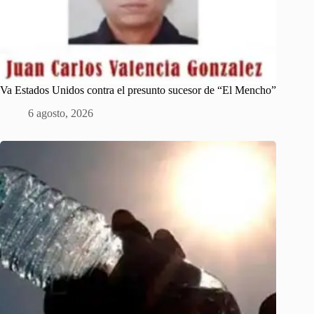
Va Estados Unidos contra el presunto sucesor de “El Mencho”
6 agosto, 2026