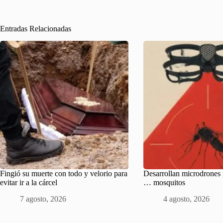
Entradas Relacionadas
Fingió su muerte con todo y velorio para
Desarrollan microdrones 
evitar ir a la cárcel
… mosquitos
7 agosto, 2026
4 agosto, 2026