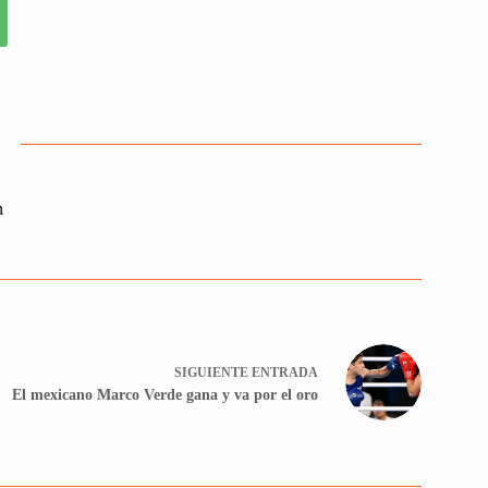
n
SIGUIENTE
ENTRADA
El mexicano Marco Verde gana y va por el oro