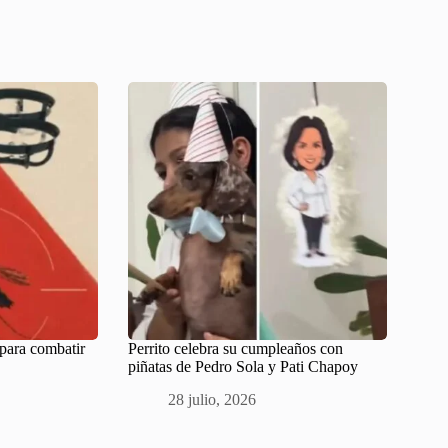
para combatir
Perrito celebra su cumpleaños con
piñatas de Pedro Sola y Pati Chapoy
28 julio, 2026