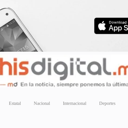
Estatal
Nacional
Internacional
Deportes