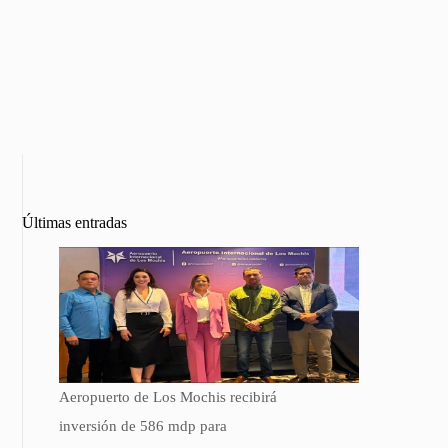
Últimas entradas
Aeropuerto de Los Mochis recibirá
inversión de 586 mdp para