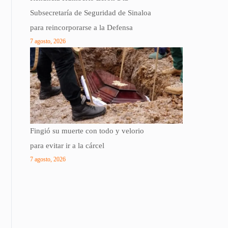
Subsecretaría de Seguridad de Sinaloa
para reincorporarse a la Defensa
7 agosto, 2026
Fingió su muerte con todo y velorio
para evitar ir a la cárcel
7 agosto, 2026