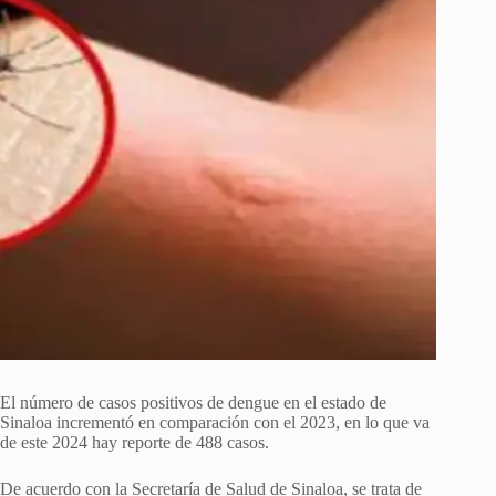
El número de casos positivos de dengue en el estado de
Sinaloa incrementó en comparación con el 2023, en lo que va
de este 2024 hay reporte de 488 casos.
De acuerdo con la Secretaría de Salud de Sinaloa, se trata de