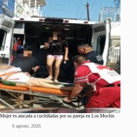
Mujer es atacada a cuchilladas por su pareja en Los Mochis
6 agosto, 2026