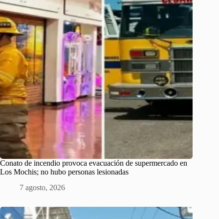
Conato de incendio provoca evacuación de supermercado en
Los Mochis; no hubo personas lesionadas
7 agosto, 2026