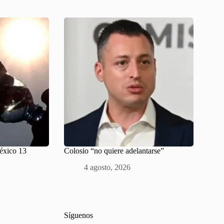
México 13
Colosio “no quiere adelantarse”
4 agosto, 2026
Síguenos