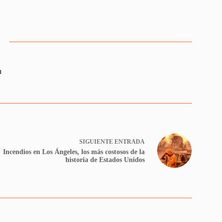
n
SIGUIENTE
ENTRADA
Incendios en Los Ángeles, los más costosos de la
historia de Estados Unidos