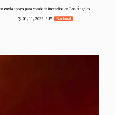
o envía apoyo para combatir incendios en Los Ángeles
01, 11, 2025
Nacional