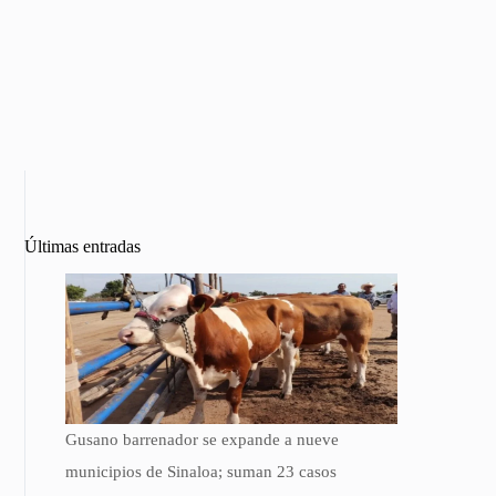
Últimas entradas
Gusano barrenador se expande a nueve
municipios de Sinaloa; suman 23 casos