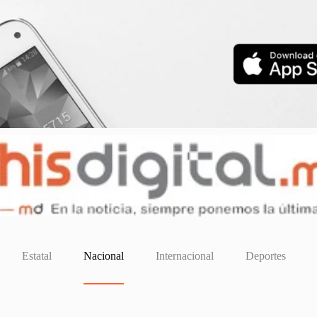
Estatal
Nacional
Internacional
Deportes