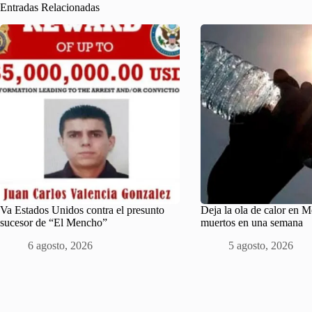
Entradas Relacionadas
Va Estados Unidos contra el presunto
Deja la ola de calor en 
sucesor de “El Mencho”
muertos en una semana
6 agosto, 2026
5 agosto, 2026