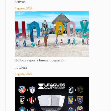
activos
6 agosto, 2026
Holbox reporta buena ocupación
hotelera
6 agosto, 2026