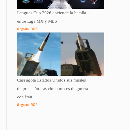
Leagues Cup 2026 enciende la batalla
entre Liga MX y MLS
6 agosto, 2026
Casi agota Estados Unidos sus misiles
de precisión tras cinco meses de guerra
con Irán
6 agosto, 2026