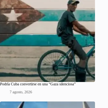
Podría Cuba convertirse en una “Gaza silenciosa”
7 agosto, 2026