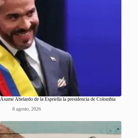
Asume Abelardo de la Espriella la presidencia de Colombia
8 agosto, 2026