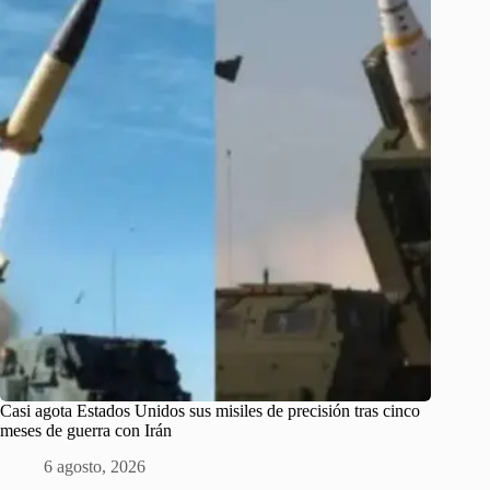
Casi agota Estados Unidos sus misiles de precisión tras cinco
meses de guerra con Irán
6 agosto, 2026