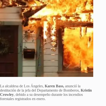
La alcaldesa de Los Ángeles,
Karen Bass,
anunció la
destitución de la jefa del Departamento de Bomberos,
Kristin
Crowley
, debido a su desempeño durante los incendios
forestales registrados en enero.