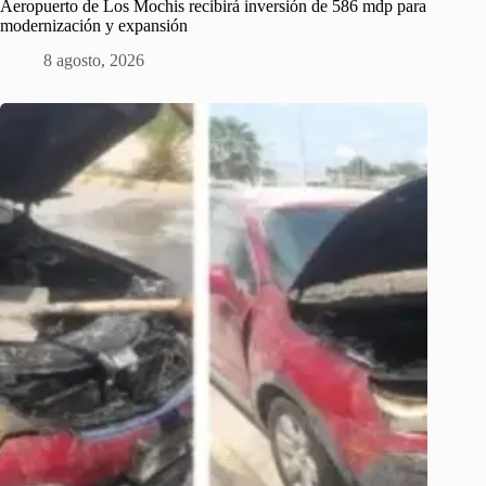
Aeropuerto de Los Mochis recibirá inversión de 586 mdp para
modernización y expansión
8 agosto, 2026