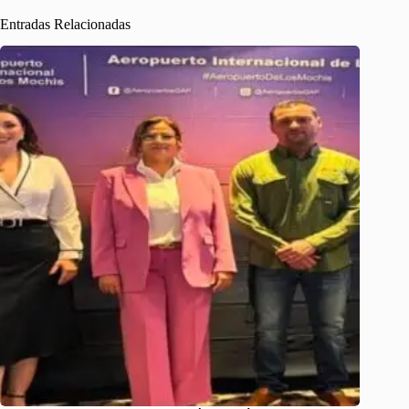
Entradas Relacionadas