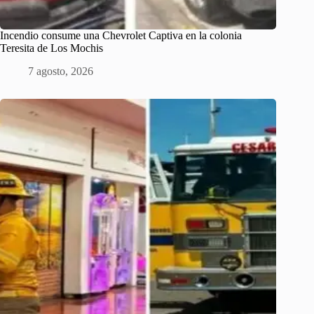
Incendio consume una Chevrolet Captiva en la colonia
Teresita de Los Mochis
7 agosto, 2026