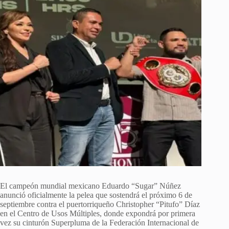
El campeón mundial mexicano Eduardo “Sugar” Núñez
anunció oficialmente la pelea que sostendrá el próximo 6 de
septiembre contra el puertorriqueño Christopher “Pitufo” Díaz
en el Centro de Usos Múltiples, donde expondrá por primera
vez su cinturón Superpluma de la Federación Internacional de