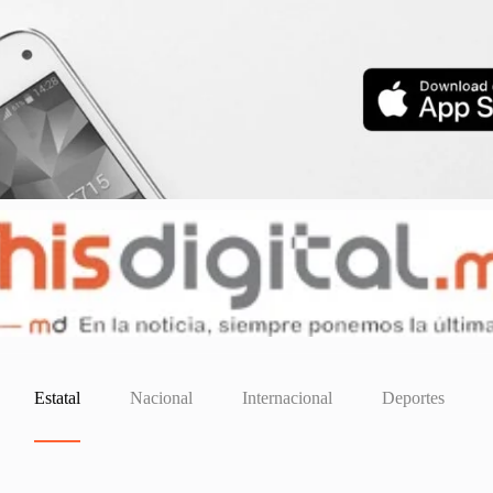
Estatal
Nacional
Internacional
Deportes