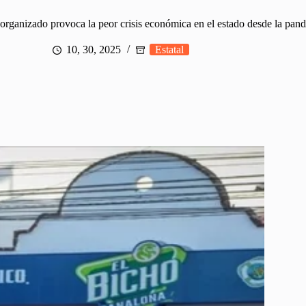
 organizado provoca la peor crisis económica en el estado desde la pan
10, 30, 2025
Estatal