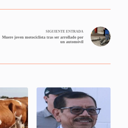
SIGUIENTE
ENTRADA
Muere joven motociclista tras ser arrollado por
un automóvil