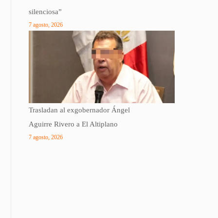
silenciosa”
7 agosto, 2026
Trasladan al exgobernador Ángel
Aguirre Rivero a El Altiplano
7 agosto, 2026