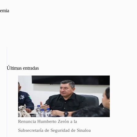
demia
Últimas entradas
Renuncia Humberto Zerón a la
Subsecretaría de Seguridad de Sinaloa