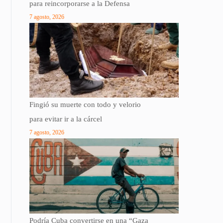
para reincorporarse a la Defensa
7 agosto, 2026
Fingió su muerte con todo y velorio
para evitar ir a la cárcel
7 agosto, 2026
Podría Cuba convertirse en una “Gaza