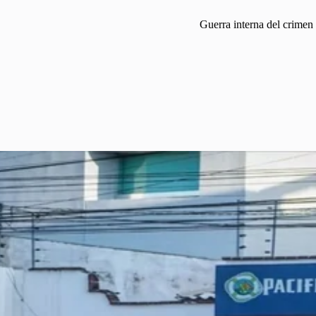
Guerra interna del crimen