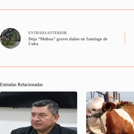
ENTRADA
ANTERIOR
Deja “Melissa” graves daños en Santiago de
Cuba
Entradas Relacionadas