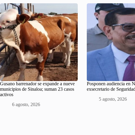
Gusano barrenador se expande a nueve
Posponen audiencia en 
municipios de Sinaloa; suman 23 casos
exsecretario de Segurida
activos
5 agosto, 2026
6 agosto, 2026