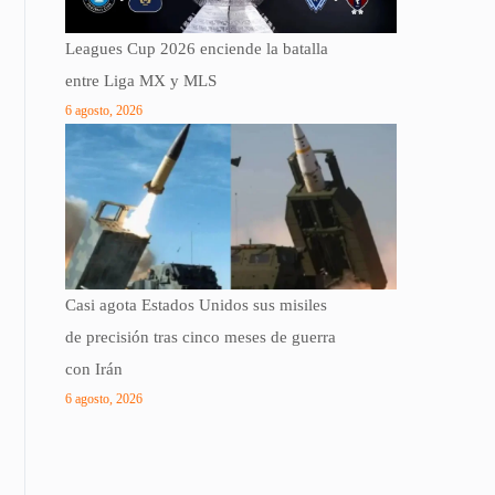
Leagues Cup 2026 enciende la batalla
entre Liga MX y MLS
6 agosto, 2026
Casi agota Estados Unidos sus misiles
de precisión tras cinco meses de guerra
con Irán
6 agosto, 2026