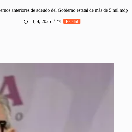
ernos anteriores de adeudo del Gobierno estatal de más de 5 mil mdp
11, 4, 2025
Estatal