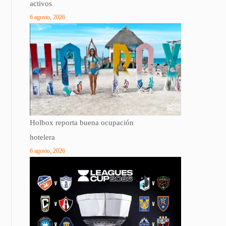
activos
6 agosto, 2026
Holbox reporta buena ocupación
hotelera
6 agosto, 2026