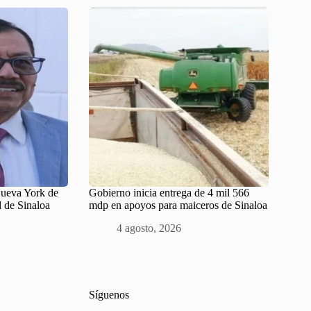
Nueva York de
Gobierno inicia entrega de 4 mil 566
d de Sinaloa
mdp en apoyos para maiceros de Sinaloa
4 agosto, 2026
Síguenos