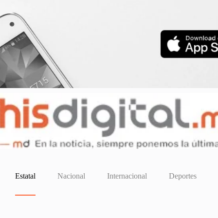
Estatal
Nacional
Internacional
Deportes