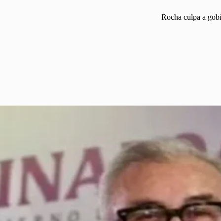
Rocha culpa a gobi