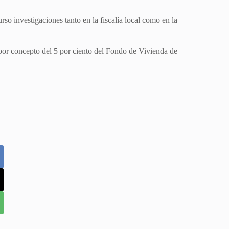
o investigaciones tanto en la fiscalía local como en la
or concepto del 5 por ciento del Fondo de Vivienda de