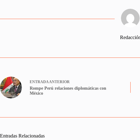
Redacció
ENTRADA
ANTERIOR
Rompe Perú relaciones diplomáticas con
México
Entradas Relacionadas