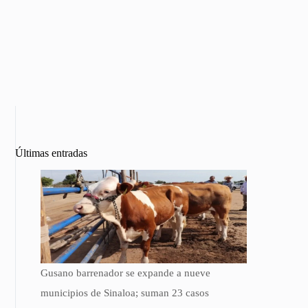
Últimas entradas
Gusano barrenador se expande a nueve
municipios de Sinaloa; suman 23 casos