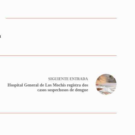
n
SIGUIENTE
ENTRADA
Hospital General de Los Mochis registra dos
casos sospechosos de dengue