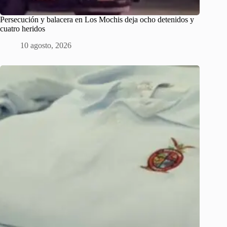
Persecución y balacera en Los Mochis deja ocho detenidos y
cuatro heridos
10 agosto, 2026