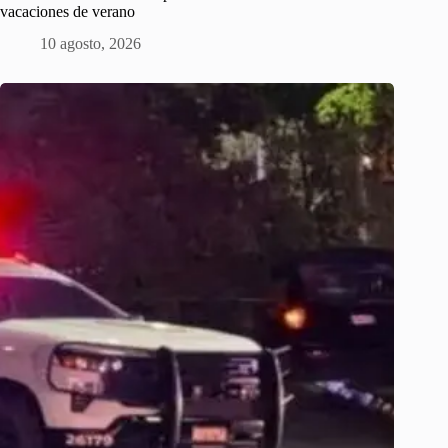
vacaciones de verano
10 agosto, 2026