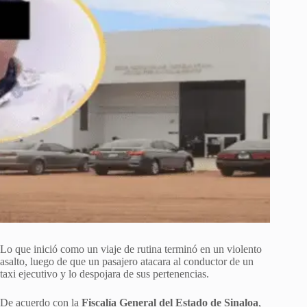
Lo que inició como un viaje de rutina terminó en un violento
asalto, luego de que un pasajero atacara al conductor de un
taxi ejecutivo y lo despojara de sus pertenencias.
De acuerdo con la
Fiscalía General del Estado de Sinaloa
,