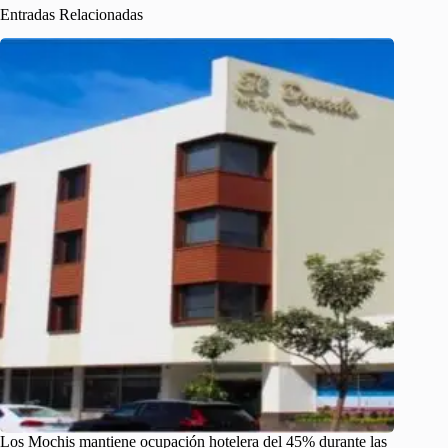
Entradas Relacionadas
Los Mochis mantiene ocupación hotelera del 45% durante las