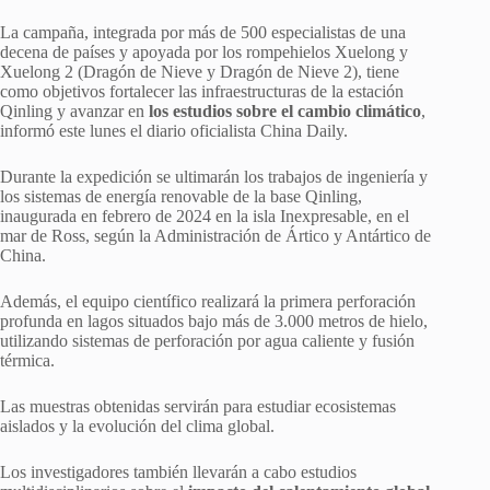
La campaña, integrada por más de 500 especialistas de una
decena de países y apoyada por los rompehielos Xuelong y
Xuelong 2 (Dragón de Nieve y Dragón de Nieve 2), tiene
como objetivos fortalecer las infraestructuras de la estación
Qinling y avanzar en
los estudios sobre el cambio climático
,
informó este lunes el diario oficialista China Daily.
Durante la expedición se ultimarán los trabajos de ingeniería y
los sistemas de energía renovable de la base Qinling,
inaugurada en febrero de 2024 en la isla Inexpresable, en el
mar de Ross, según la Administración de Ártico y Antártico de
China.
Además, el equipo científico realizará la primera perforación
profunda en lagos situados bajo más de 3.000 metros de hielo,
utilizando sistemas de perforación por agua caliente y fusión
térmica.
Las muestras obtenidas servirán para estudiar ecosistemas
aislados y la evolución del clima global.
Los investigadores también llevarán a cabo estudios