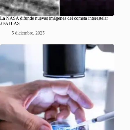
La NASA difunde nuevas imágenes del cometa interestelar
3I/ATLAS
5 diciembre, 2025