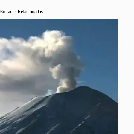
Entradas Relacionadas