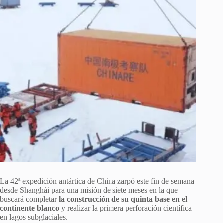
La 42ª expedición antártica de China zarpó este fin de semana
desde Shanghái para una misión de siete meses en la que
buscará completar
la construcción de su quinta base en el
continente blanco
y realizar la primera perforación científica
en lagos subglaciales.