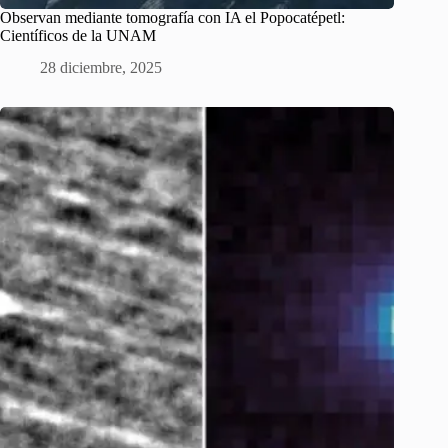
Observan mediante tomografía con IA el Popocatépetl:
Científicos de la UNAM
28 diciembre, 2025