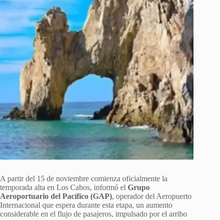
A partir del 15 de noviembre comienza oficialmente la
temporada alta en Los Cabos, informó el
Grupo
Aeroportuario del Pacífico (GAP)
, operador del Aeropuerto
Internacional que espera durante esta etapa, un aumento
considerable en el flujo de pasajeros, impulsado por el arribo