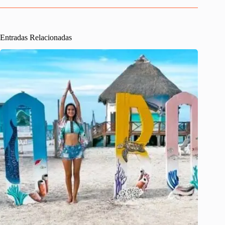
Entradas Relacionadas