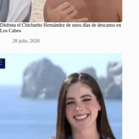
Disfruta el Chicharito Hernández de unos días de descanso en
Los Cabos
28 julio, 2026