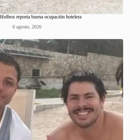
Holbox reporta buena ocupación hotelera
6 agosto, 2026