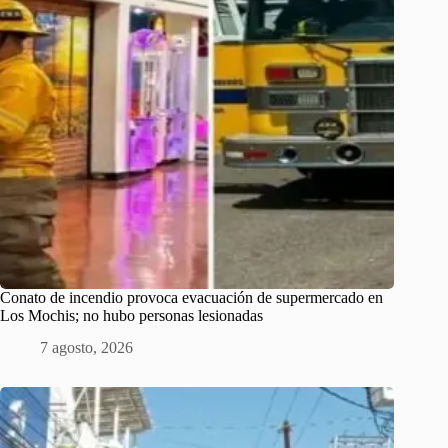
Conato de incendio provoca evacuación de supermercado en
Los Mochis; no hubo personas lesionadas
7 agosto, 2026