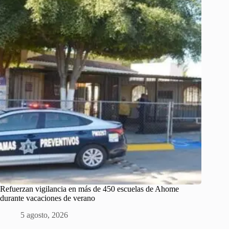
Refuerzan vigilancia en más de 450 escuelas de Ahome
durante vacaciones de verano
5 agosto, 2026