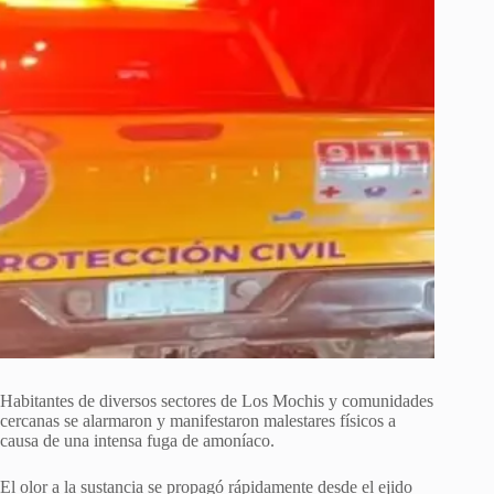
Habitantes de diversos sectores de Los Mochis y comunidades
cercanas se alarmaron y manifestaron malestares físicos a
causa de una intensa fuga de amoníaco.
El olor a la sustancia se propagó rápidamente desde el ejido