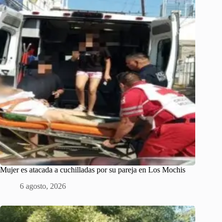
Mujer es atacada a cuchilladas por su pareja en Los Mochis
6 agosto, 2026