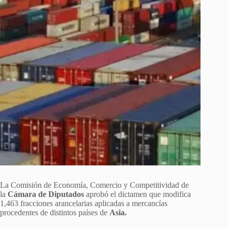
La Comisión de Economía, Comercio y Competitividad de
la
Cámara de Diputados
aprobó el dictamen que modifica
1,463 fracciones arancelarias aplicadas a mercancías
procedentes de distintos países de
Asia.