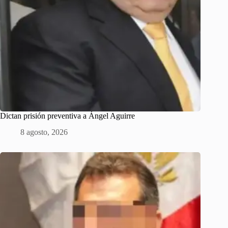
Dictan prisión preventiva a Ángel Aguirre
8 agosto, 2026