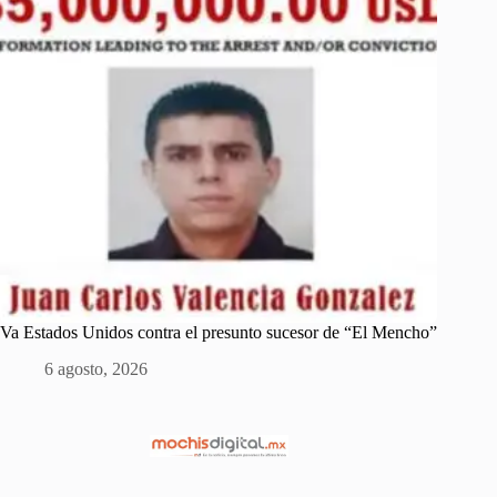
Va Estados Unidos contra el presunto sucesor de “El Mencho”
6 agosto, 2026