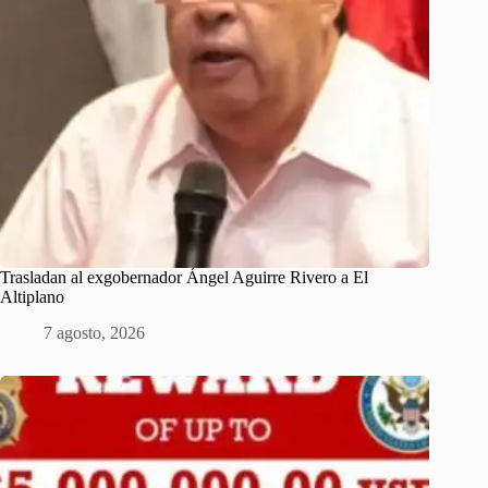
Trasladan al exgobernador Ángel Aguirre Rivero a El
Altiplano
7 agosto, 2026