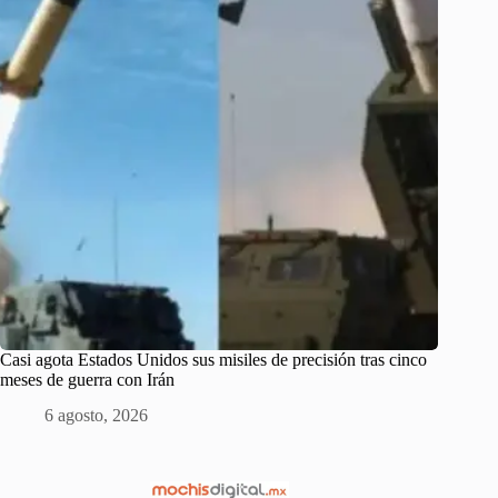
Casi agota Estados Unidos sus misiles de precisión tras cinco
meses de guerra con Irán
6 agosto, 2026