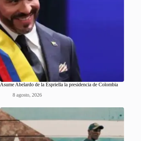
Asume Abelardo de la Espriella la presidencia de Colombia
8 agosto, 2026