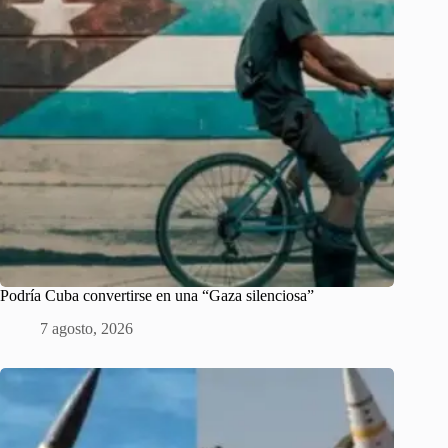
Podría Cuba convertirse en una “Gaza silenciosa”
7 agosto, 2026