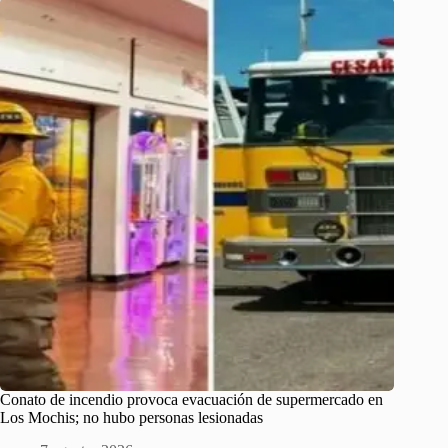
Conato de incendio provoca evacuación de supermercado en
Los Mochis; no hubo personas lesionadas