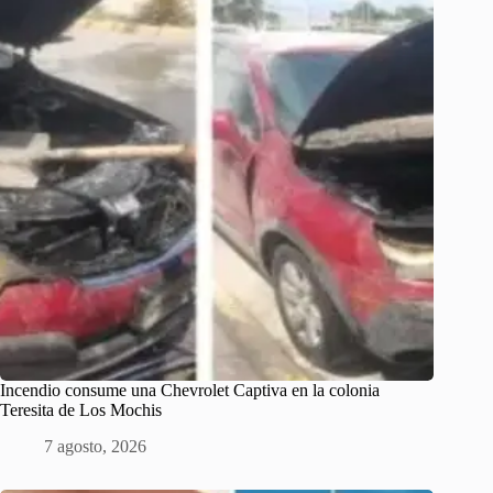
Incendio consume una Chevrolet Captiva en la colonia
Teresita de Los Mochis
7 agosto, 2026