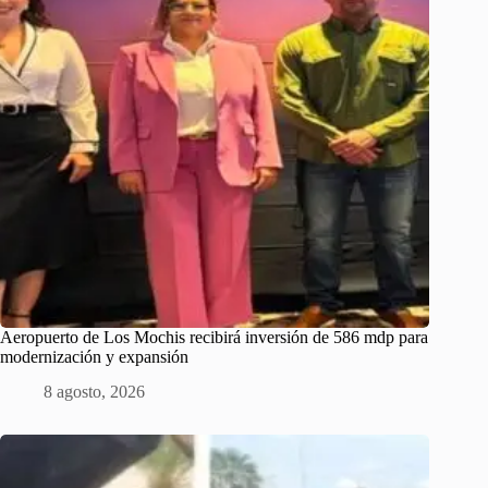
Aeropuerto de Los Mochis recibirá inversión de 586 mdp para
modernización y expansión
8 agosto, 2026