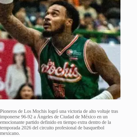
Pioneros de Los Mochis
logró una victoria de alto voltaje tras
imponerse 96-92 a
Ángeles de Ciudad de México
en un
emocionante partido definido en tiempo extra dentro de la
temporada 2026 del circuito profesional de basquetbol
mexicano.