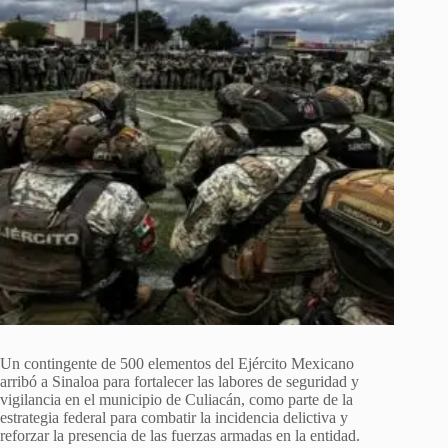
Un contingente de 500 elementos del Ejército Mexicano
arribó a Sinaloa para fortalecer las labores de seguridad y
vigilancia en el municipio de Culiacán, como parte de la
estrategia federal para combatir la incidencia delictiva y
reforzar la presencia de las fuerzas armadas en la entidad.