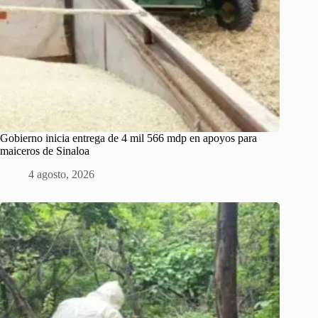
Gobierno inicia entrega de 4 mil 566 mdp en apoyos para
maiceros de Sinaloa
4 agosto, 2026