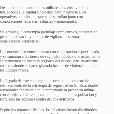
De acuerdo con autoridades militares, los efectivos fueron
trasladados a la capital sinaloense para integrarse a los
operativos coordinados que se desarrollan junto con
corporaciones federales, estatales y municipales.
Su despliegue contempla patrullajes preventivos, acciones de
proximidad social y labores de vigilancia en zonas
consideradas prioritarias.
Los nuevos elementos cuentan con capacitación especializada
y se sumarán a las tareas de seguridad pública que actualmente
se mantienen en distintas regiones del estado, particularmente
en áreas donde se han registrado hechos de violencia durante
los últimos meses.
La llegada de este contingente ocurre en un contexto de
reforzamiento de la estrategia de seguridad en Sinaloa, donde
autoridades federales han incrementado la presencia militar
con el objetivo de recuperar la tranquilidad de la población y
fortalecer las acciones contra grupos delictivos.
Según los reportes oficiales, los efectivos fueron distribuidos