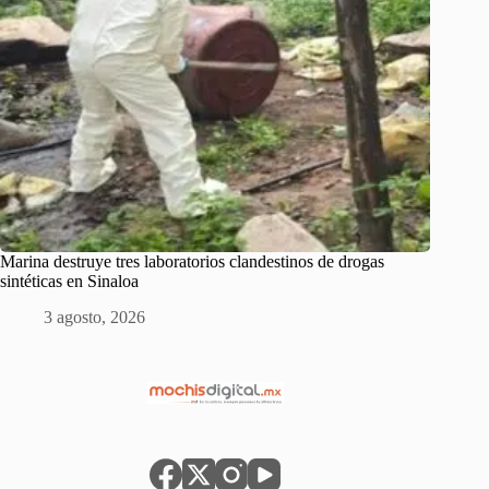
Marina destruye tres laboratorios clandestinos de drogas
sintéticas en Sinaloa
3 agosto, 2026