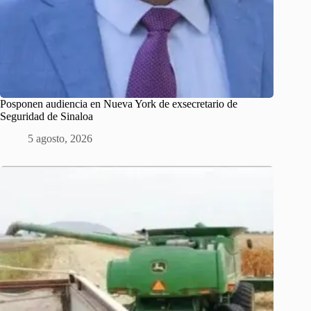
Posponen audiencia en Nueva York de exsecretario de
Seguridad de Sinaloa
5 agosto, 2026