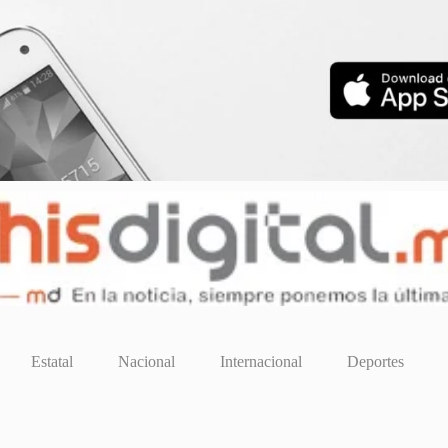
Estatal
Nacional
Internacional
Deportes