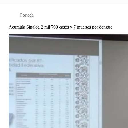
Portada
Acumula Sinaloa 2 mil 700 casos y 7 muertes por dengue