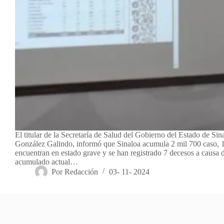
El titular de la Secretaría de Salud del Gobierno del Estado de Sin
González Galindo, informó que Sinaloa acumula 2 mil 700 caso, 1
encuentran en estado grave y se han registrado 7 decesos a causa 
acumulado actual…
Por
Redacción
03- 11- 2024