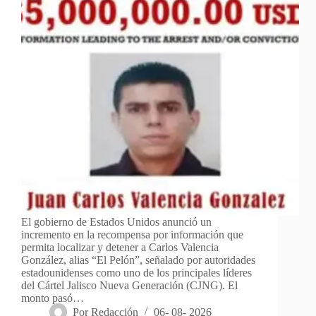
El gobierno de Estados Unidos anunció un
incremento en la recompensa por información que
permita localizar y detener a Carlos Valencia
González, alias “El Pelón”, señalado por autoridades
estadounidenses como uno de los principales líderes
del Cártel Jalisco Nueva Generación (CJNG). El
monto pasó…
Por
Redacción
06- 08- 2026