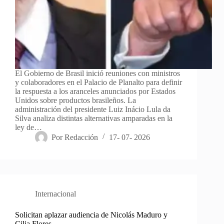
El Gobierno de Brasil inició reuniones con ministros
y colaboradores en el Palacio de Planalto para definir
la respuesta a los aranceles anunciados por Estados
Unidos sobre productos brasileños. La
administración del presidente Luiz Inácio Lula da
Silva analiza distintas alternativas amparadas en la
ley de…
Por
Redacción
17- 07- 2026
Internacional
Solicitan aplazar audiencia de Nicolás Maduro y
Cilia Flores