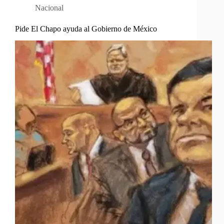
Nacional
Pide El Chapo ayuda al Gobierno de México