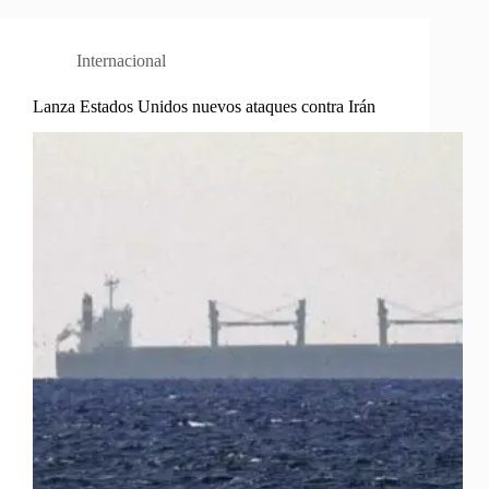
Internacional
Lanza Estados Unidos nuevos ataques contra Irán