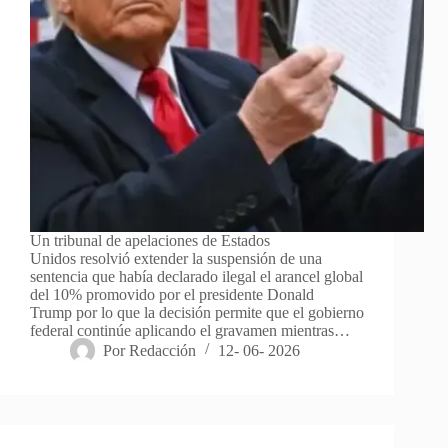
Un tribunal de apelaciones de Estados
Unidos resolvió extender la suspensión de una
sentencia que había declarado ilegal el arancel global
del 10% promovido por el presidente Donald
Trump por lo que la decisión permite que el gobierno
federal continúe aplicando el gravamen mientras…
Por
Redacción
12- 06- 2026