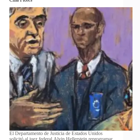
El Departamento de Justicia de Estados Unidos
solicitó al juez federal Alvin Hellerstein reprogramar