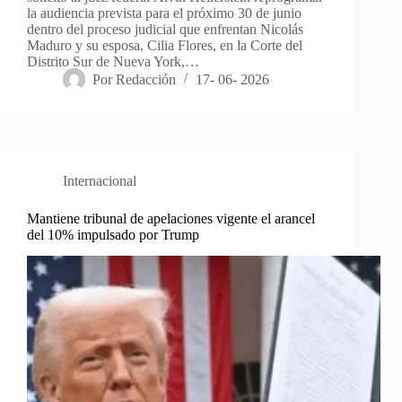
la audiencia prevista para el próximo 30 de junio
dentro del proceso judicial que enfrentan Nicolás
Maduro y su esposa, Cilia Flores, en la Corte del
Distrito Sur de Nueva York,…
Por
Redacción
17- 06- 2026
Internacional
Mantiene tribunal de apelaciones vigente el arancel
del 10% impulsado por Trump