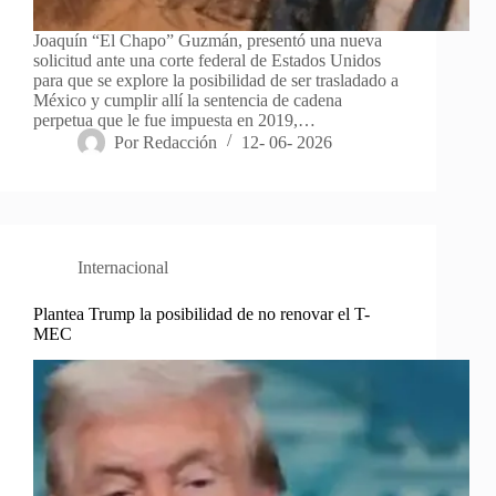
Joaquín “El Chapo” Guzmán, presentó una nueva
solicitud ante una corte federal de Estados Unidos
para que se explore la posibilidad de ser trasladado a
México y cumplir allí la sentencia de cadena
perpetua que le fue impuesta en 2019,…
Por
Redacción
12- 06- 2026
Internacional
Plantea Trump la posibilidad de no renovar el T-
MEC