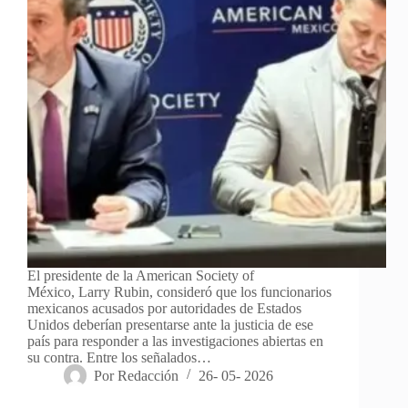
El presidente de la American Society of
México, Larry Rubin, consideró que los funcionarios
mexicanos acusados por autoridades de Estados
Unidos deberían presentarse ante la justicia de ese
país para responder a las investigaciones abiertas en
su contra. Entre los señalados…
Por
Redacción
26- 05- 2026