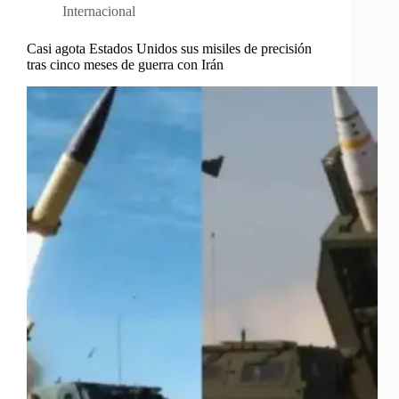
Internacional
Casi agota Estados Unidos sus misiles de precisión
tras cinco meses de guerra con Irán