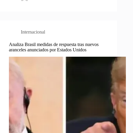
Internacional
Analiza Brasil medidas de respuesta tras nuevos
aranceles anunciados por Estados Unidos