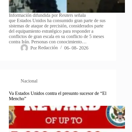
Información difundida por Reuters señala
que Estados Unidos ha consumido gran parte de sus
sistemas de ataque de precisión, considerados parte
del equipamiento estratégico para responder a
conflictos de gran escala en su conflicto de 5 meses
contra Irán. Personas con conocimiento…
Por
Redacción
06- 08- 2026
Nacional
Va Estados Unidos contra el presunto sucesor de “El
Mencho”