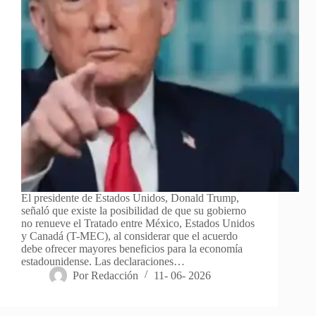
El presidente de Estados Unidos, Donald Trump,
señaló que existe la posibilidad de que su gobierno
no renueve el Tratado entre México, Estados Unidos
y Canadá (T-MEC), al considerar que el acuerdo
debe ofrecer mayores beneficios para la economía
estadounidense. Las declaraciones…
Por
Redacción
11- 06- 2026