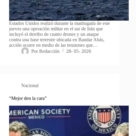
Estados Unidos realizó durante la madrugada de este
jueves una operación militar en el sur de Irán que
incluyó el derribo de cuatro drones y un ataque
contra una base terrestre ubicada en Bandar Abás,
acción ocurre en medio de las tensiones que…
Por
Redacción
28- 05- 2026
Nacional
“Mejor den la cara”