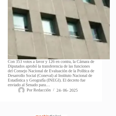
Con 353 votos a favor y 126 en contra, la Cámara de
Diputados aprobó la transferencia de las funciones
del Consejo Nacional de Evaluación de la Política de
Desarrollo Social (Coneval) al Instituto Nacional de
Estadística y Geografía (INEGI). El decreto fue
enviado al Senado para…
Por
Redacción
24- 06- 2025