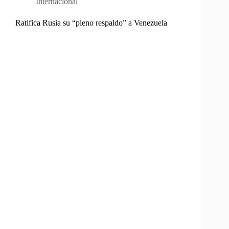
Internacional
Ratifica Rusia su “pleno respaldo” a Venezuela