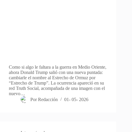
Como si algo le faltara a la guerra en Medio Oriente,
ahora Donald Trump salió con una nueva puntada:
cambiarle el nombre al Estrecho de Ormuz por
“Estrecho de Trump”. La ocurrencia apareció en su
red Truth Social, acompañada de una imagen con el
nuevo…
Por
Redacción
01- 05- 2026