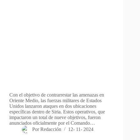
Con el objetivo de contrarrestar las amenazas en
Oriente Medio, las fuerzas militares de Estados
Unidos lanzaron ataques en dos ubicaciones
específicas dentro de Siria. Estos operativos, que
impactaron un total de nueve objetivos, fueron
anunciados oficialmente por el Comando…
Por
Redacción
12- 11- 2024