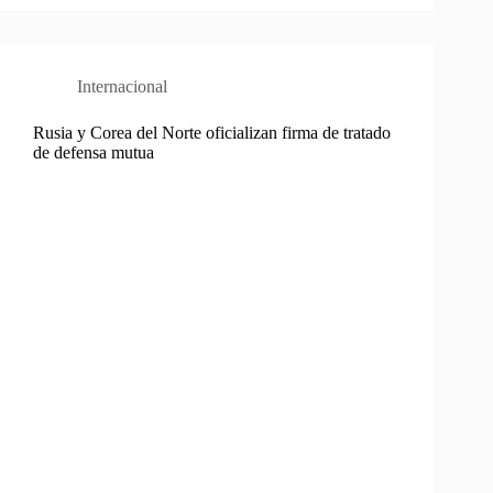
Internacional
Rusia y Corea del Norte oficializan firma de tratado
de defensa mutua