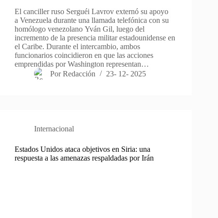
El canciller ruso Serguéi Lavrov externó su apoyo
a Venezuela durante una llamada telefónica con su
homólogo venezolano Yván Gil, luego del
incremento de la presencia militar estadounidense en
el Caribe. Durante el intercambio, ambos
funcionarios coincidieron en que las acciones
emprendidas por Washington representan…
Por
Redacción
23- 12- 2025
Internacional
Estados Unidos ataca objetivos en Siria: una
respuesta a las amenazas respaldadas por Irán