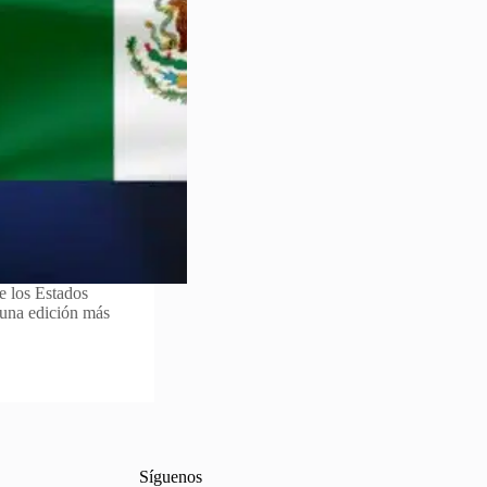
de los Estados
 una edición más
Síguenos