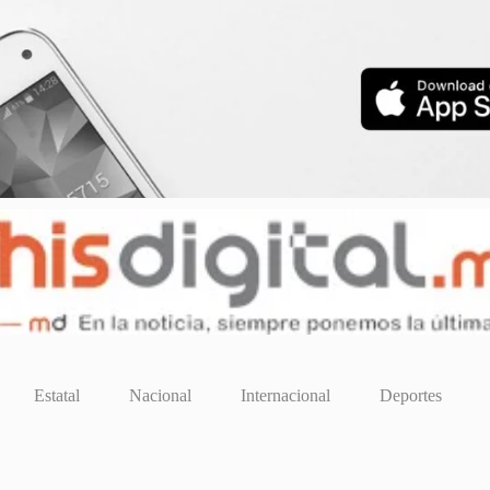
Estatal
Nacional
Internacional
Deportes