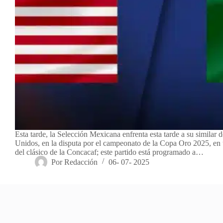
Esta tarde, la Selección Mexicana enfrenta esta tarde a su similar 
Unidos, en la disputa por el campeonato de la Copa Oro 2025, en
del clásico de la Concacaf; este partido está programado a…
Por
Redacción
06- 07- 2025