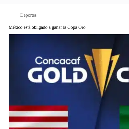
Deportes
México está obligado a ganar la Copa Oro