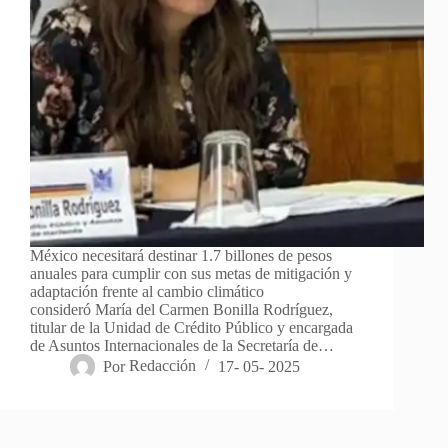
México necesitará destinar 1.7 billones de pesos
anuales para cumplir con sus metas de mitigación y
adaptación frente al cambio climático
consideró María del Carmen Bonilla Rodríguez,
titular de la Unidad de Crédito Público y encargada
de Asuntos Internacionales de la Secretaría de…
Por
Redacción
17- 05- 2025