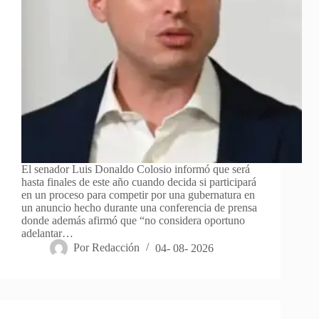
El senador Luis Donaldo Colosio informó que será
hasta finales de este año cuando decida si participará
en un proceso para competir por una gubernatura en
un anuncio hecho durante una conferencia de prensa
donde además afirmó que “no considera oportuno
adelantar…
Por
Redacción
04- 08- 2026