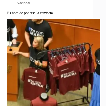
Nacional
Es hora de ponerse la camiseta