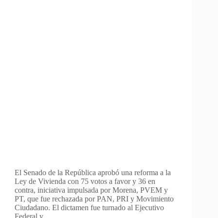
El Senado de la República aprobó una reforma a la
Ley de Vivienda con 75 votos a favor y 36 en
contra, iniciativa impulsada por Morena, PVEM y
PT, que fue rechazada por PAN, PRI y Movimiento
Ciudadano. El dictamen fue turnado al Ejecutivo
Federal y…