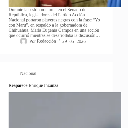
Durante la sesión nocturna en el Senado de la
República, legisladores del Partido Acción
Nacional portaron playeras negras con la frase “Yo
con Maru”, en respaldo a la gobernadora de
Chihuahua, María Eugenia Campos en una acción
que ocurrió mientras se desarrollaba la discusión…
Por
Redacción
29- 05- 2026
Nacional
Reaparece Enrique Inzunza