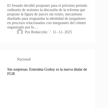
El Senado decidió posponer para el próximo periodo
ordinario de sesiones la discusión de la reforma que
propone la figura de jueces sin rostro, mecanismo
diseñado para resguardar la identidad de juzgadores
en procesos relacionados con integrantes del crimen
organizado por lo…
Por
Redacción
11- 12- 2025
Nacional
Sin sorpresas: Ernestina Godoy es la nueva titular de
FGR