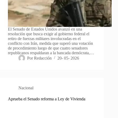
El Senado de Estados Unidos avanzó en una
resolución que busca exigir al gobierno federal el
retiro de fuerzas militares involucradas en el
conflicto con Irán, medida que superó una votación
de procedimiento luego de que cuatro senadores
republicanos respaldaran a la bancada demócrata,…
Por
Redacción
20- 05- 2026
Nacional
Aprueba el Senado reforma a Ley de Vivienda