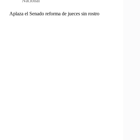
Nacional
Aplaza el Senado reforma de jueces sin rostro