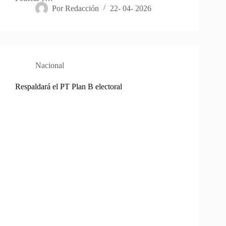
Por
Redacción
22- 04- 2026
Nacional
Respaldará el PT Plan B electoral