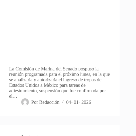
La Comisión de Marina del Senado pospuso la
reunión programada para el próximo lunes, en la que
se analizaría y autorizaría el ingreso de tropas de
Estados Unidos a México para tareas de
adiestramiento, suspensión que fue confirmada por
el…
Por
Redacción
04- 01- 2026