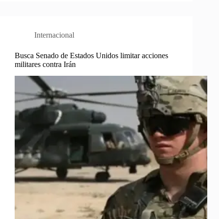
Internacional
Busca Senado de Estados Unidos limitar acciones
militares contra Irán