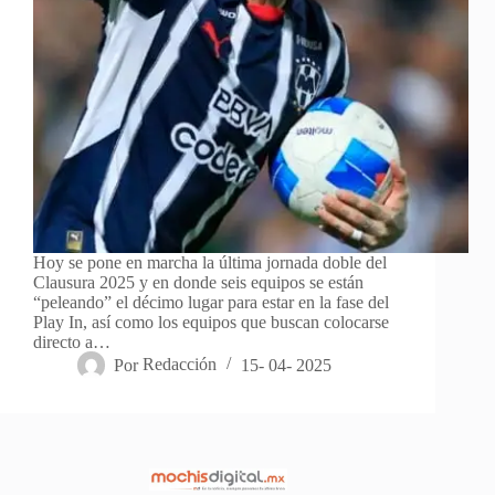
Hoy se pone en marcha la última jornada doble del
Clausura 2025 y en donde seis equipos se están
“peleando” el décimo lugar para estar en la fase del
Play In, así como los equipos que buscan colocarse
directo a…
Por
Redacción
15- 04- 2025