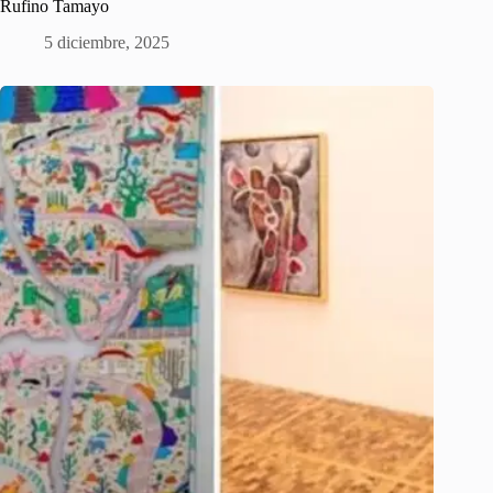
Rufino Tamayo
5 diciembre, 2025