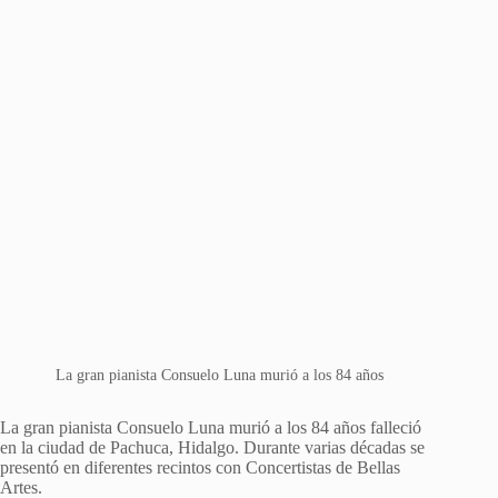
La gran pianista Consuelo Luna murió a los 84 años
La gran pianista Consuelo Luna murió a los 84 años falleció
en la ciudad de Pachuca, Hidalgo. Durante varias décadas se
presentó en diferentes recintos con Concertistas de Bellas
Artes.