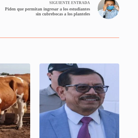
SIGUIENTE
ENTRADA
Piden que permitan ingresar a los estudiantes
sin cubrebocas a los planteles