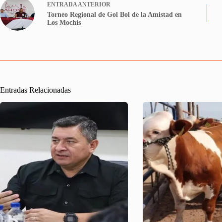
ENTRADA
ANTERIOR
Torneo Regional de Gol Bol de la Amistad en
Los Mochis
Entradas Relacionadas