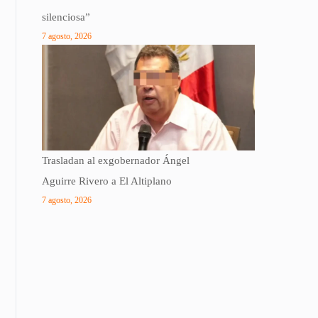
silenciosa”
7 agosto, 2026
Trasladan al exgobernador Ángel
Aguirre Rivero a El Altiplano
7 agosto, 2026