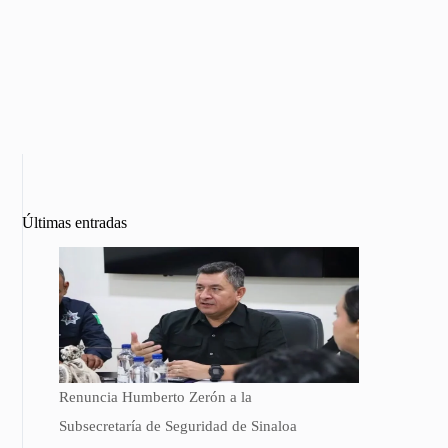
Últimas entradas
Renuncia Humberto Zerón a la
Subsecretaría de Seguridad de Sinaloa