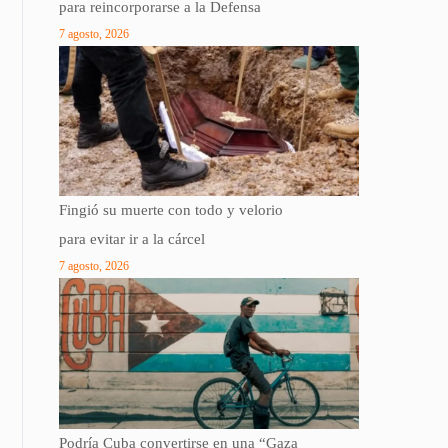
para reincorporarse a la Defensa
7 agosto, 2026
Fingió su muerte con todo y velorio
para evitar ir a la cárcel
7 agosto, 2026
Podría Cuba convertirse en una “Gaza