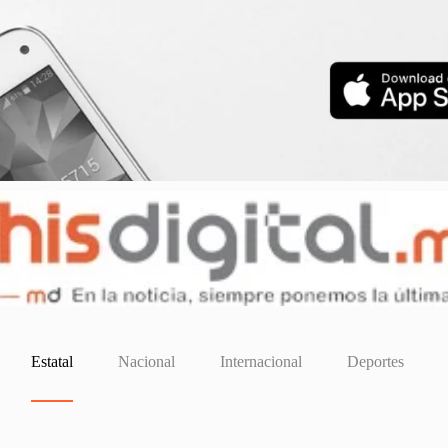
Estatal
Nacional
Internacional
Deportes