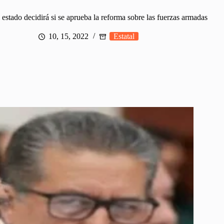
estado decidirá si se aprueba la reforma sobre las fuerzas armadas
10, 15, 2022
Estatal