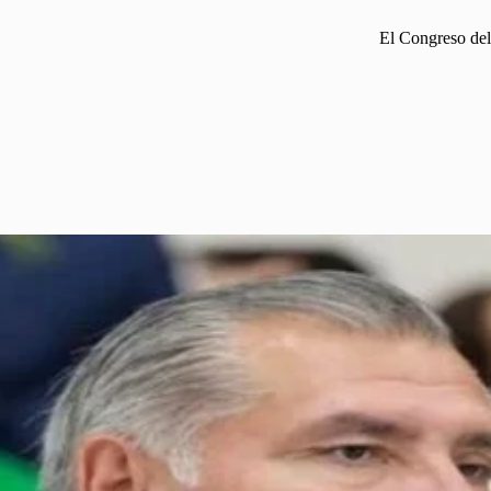
El Congreso del 