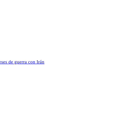
eses de guerra con Irán