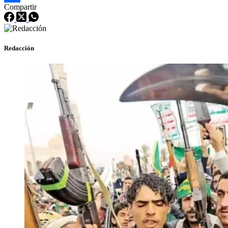
Compartir
Share
Redacción