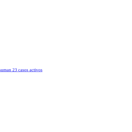
suman 23 casos activos