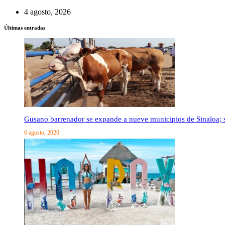
4 agosto, 2026
Últimas entradas
Gusano barrenador se expande a nueve municipios de Sinaloa; 
6 agosto, 2026