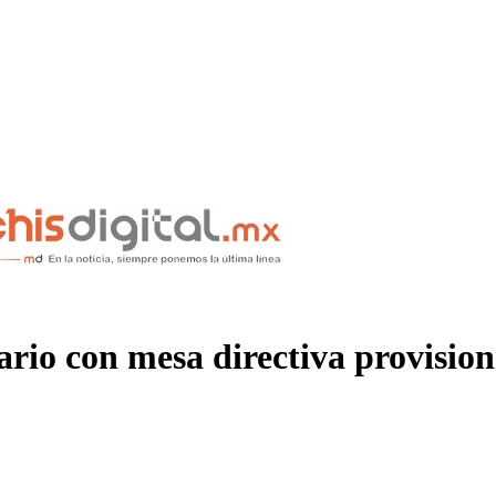
ario con mesa directiva provision