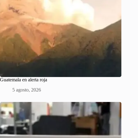
Guatemala en alerta roja
5 agosto, 2026