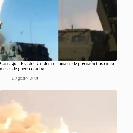
Casi agota Estados Unidos sus misiles de precisión tras cinco
meses de guerra con Irán
6 agosto, 2026