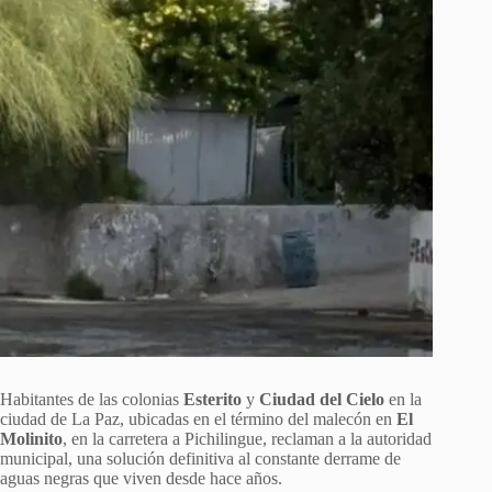
Habitantes de las colonias
Esterito
y
Ciudad del Cielo
en la
ciudad de La Paz, ubicadas en el término del malecón en
El
Molinito
, en la carretera a Pichilingue, reclaman a la autoridad
municipal, una solución definitiva al constante derrame de
aguas negras que viven desde hace años.