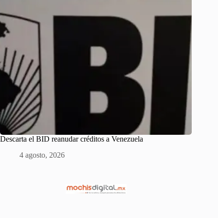
Descarta el BID reanudar créditos a Venezuela
4 agosto, 2026