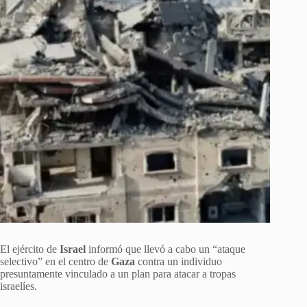
El ejército de
Israel
informó que llevó a cabo un “ataque
selectivo” en el centro de
Gaza
contra un individuo
presuntamente vinculado a un plan para atacar a tropas
israelíes.