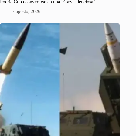
Podría Cuba convertirse en una “Gaza silenciosa”
7 agosto, 2026