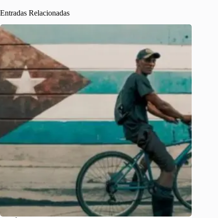
Entradas Relacionadas