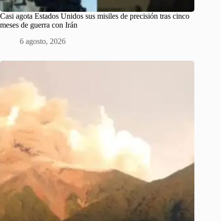
Casi agota Estados Unidos sus misiles de precisión tras cinco
meses de guerra con Irán
6 agosto, 2026