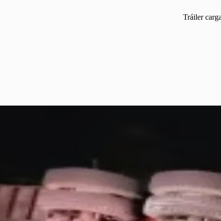
Tráiler carg