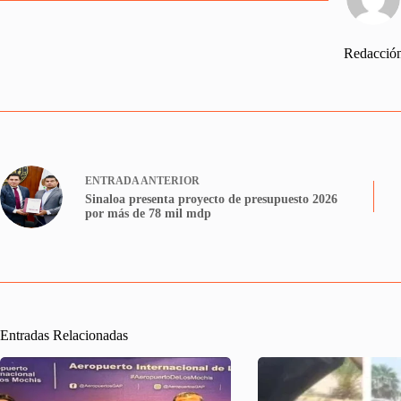
Redacció
ENTRADA
ANTERIOR
Sinaloa presenta proyecto de presupuesto 2026
por más de 78 mil mdp
Entradas Relacionadas