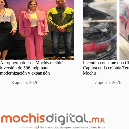
Aeropuerto de Los Mochis recibirá
Incendio consume una Ch
inversión de 586 mdp para
Captiva en la colonia Ter
modernización y expansión
Mochis
8 agosto, 2026
7 agosto, 2026