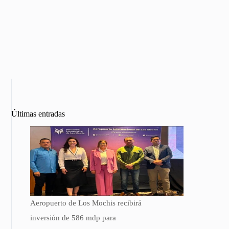
Últimas entradas
Aeropuerto de Los Mochis recibirá
inversión de 586 mdp para