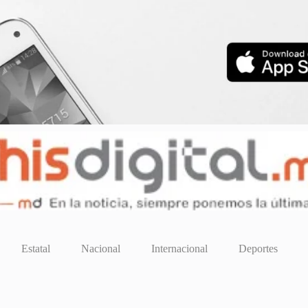
Estatal
Nacional
Internacional
Deportes