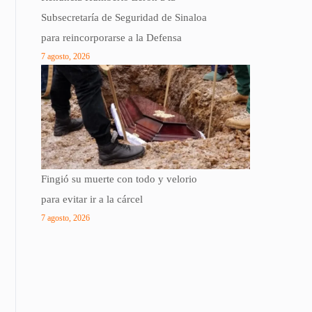
Subsecretaría de Seguridad de Sinaloa
para reincorporarse a la Defensa
7 agosto, 2026
Fingió su muerte con todo y velorio
para evitar ir a la cárcel
7 agosto, 2026