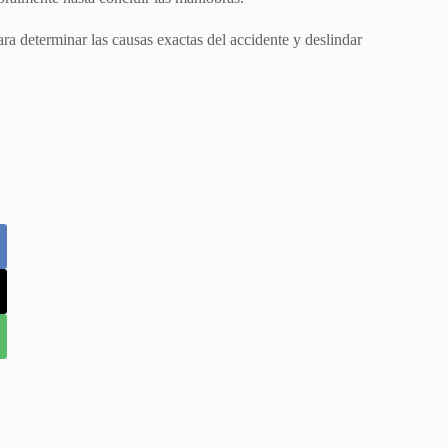
ara determinar las causas exactas del accidente y deslindar