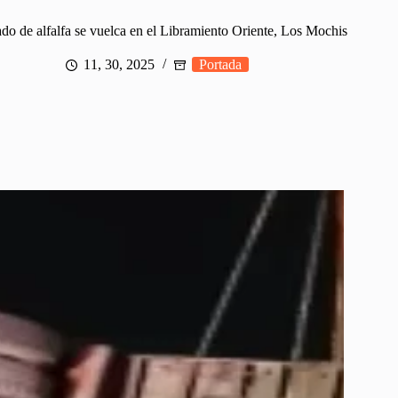
ado de alfalfa se vuelca en el Libramiento Oriente, Los Mochis
11, 30, 2025
Portada