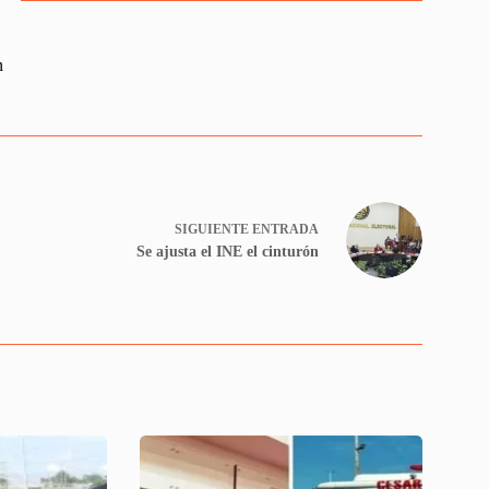
n
SIGUIENTE
ENTRADA
Se ajusta el INE el cinturón