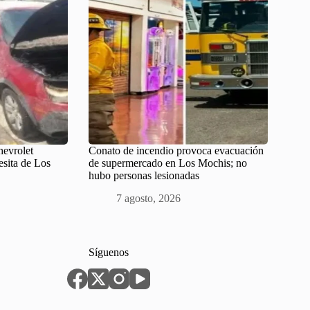
evrolet
Conato de incendio provoca evacuación
esita de Los
de supermercado en Los Mochis; no
hubo personas lesionadas
7 agosto, 2026
Síguenos