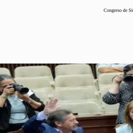
Congreso de Sin