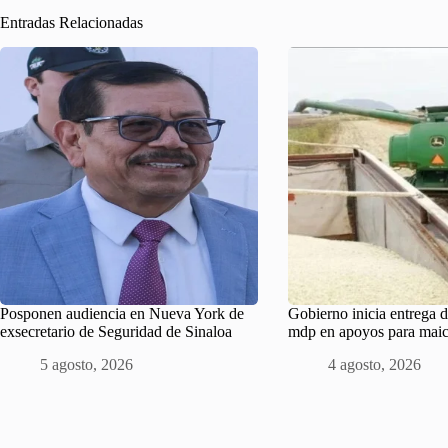
Entradas Relacionadas
Posponen audiencia en Nueva York de
Gobierno inicia entrega 
exsecretario de Seguridad de Sinaloa
mdp en apoyos para maic
5 agosto, 2026
4 agosto, 2026