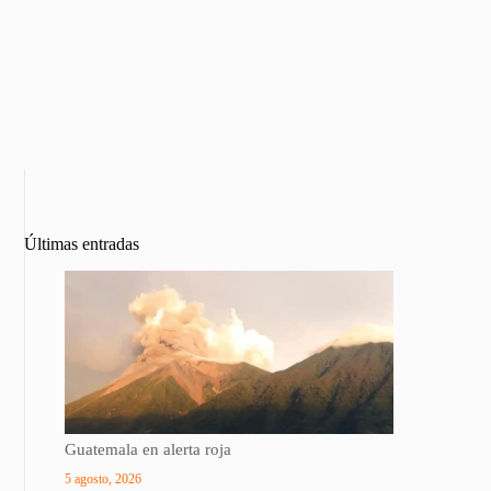
Últimas entradas
Guatemala en alerta roja
5 agosto, 2026