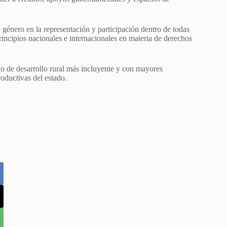
género en la representación y participación dentro de todas
 principios nacionales e internacionales en materia de derechos
o de desarrollo rural más incluyente y con mayores
oductivas del estado.