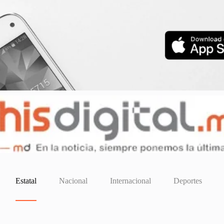
Estatal
Nacional
Internacional
Deportes