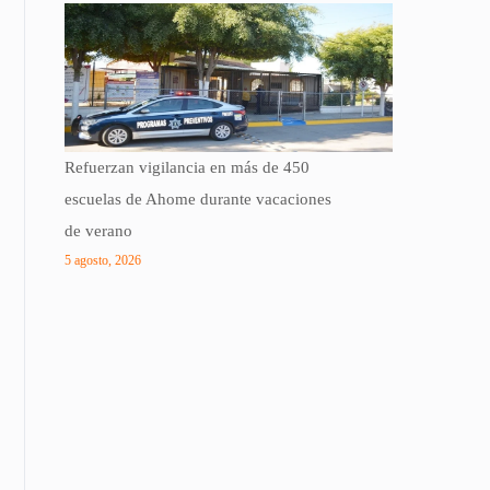
Refuerzan vigilancia en más de 450
escuelas de Ahome durante vacaciones
de verano
5 agosto, 2026