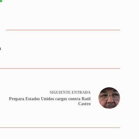
n
SIGUIENTE
ENTRADA
Prepara Estados Unidos cargos contra Raúl
Castro