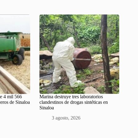
de 4 mil 566
Marina destruye tres laboratorios
eros de Sinaloa
clandestinos de drogas sintéticas en
Sinaloa
3 agosto, 2026