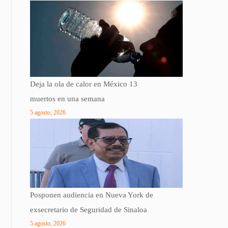
Deja la ola de calor en México 13
muertos en una semana
5 agosto, 2026
Posponen audiencia en Nueva York de
exsecretario de Seguridad de Sinaloa
5 agosto, 2026