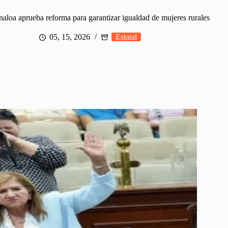
aloa aprueba reforma para garantizar igualdad de mujeres rurales
05, 15, 2026
Estatal