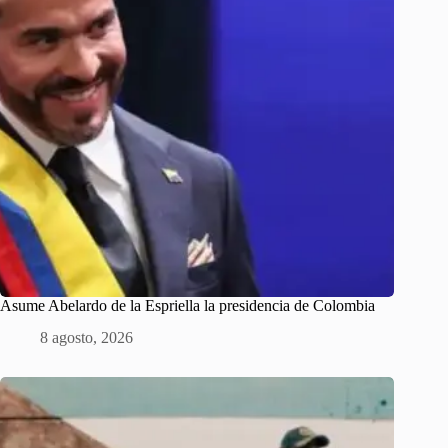
Asume Abelardo de la Espriella la presidencia de Colombia
8 agosto, 2026