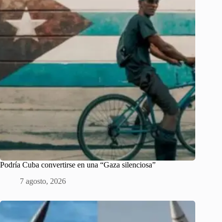
Podría Cuba convertirse en una “Gaza silenciosa”
7 agosto, 2026