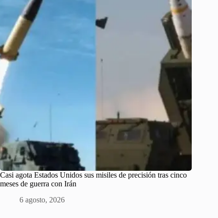
Casi agota Estados Unidos sus misiles de precisión tras cinco
meses de guerra con Irán
6 agosto, 2026