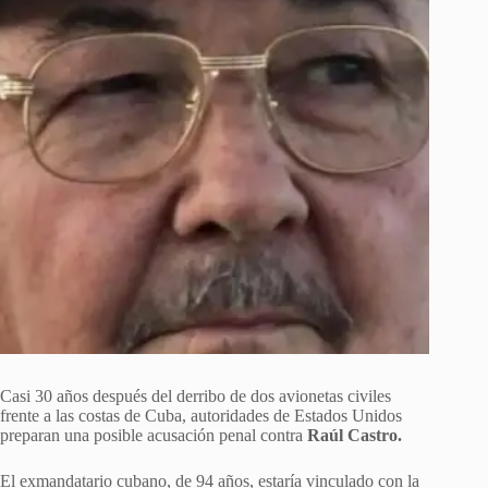
Casi 30 años después del derribo de dos avionetas civiles
frente a las costas de Cuba, autoridades de Estados Unidos
preparan una posible acusación penal contra
Raúl Castro.
El exmandatario cubano, de 94 años, estaría vinculado con la