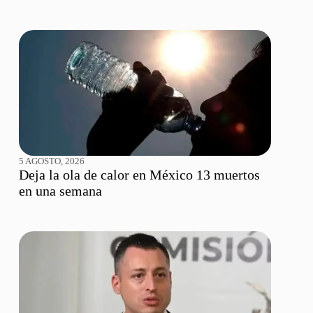
5 AGOSTO, 2026
Deja la ola de calor en México 13 muertos
en una semana