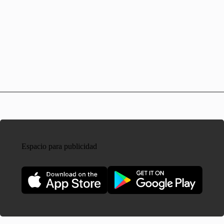
Espacio para publicidad