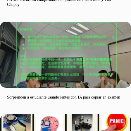
Chapoy
Sorprenden a estudiante usando lentes con IA para copiar en examen