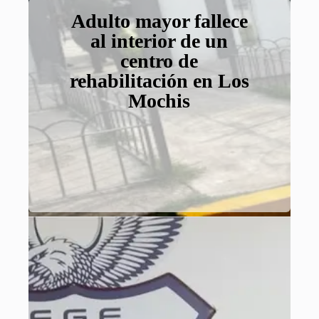
Adulto mayor fallece
al interior de un
centro de
rehabilitación en Los
Mochis