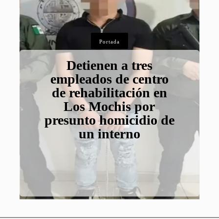
Portada
Detienen a tres
empleados de centro
de rehabilitación en
Los Mochis por
presunto homicidio de
un interno