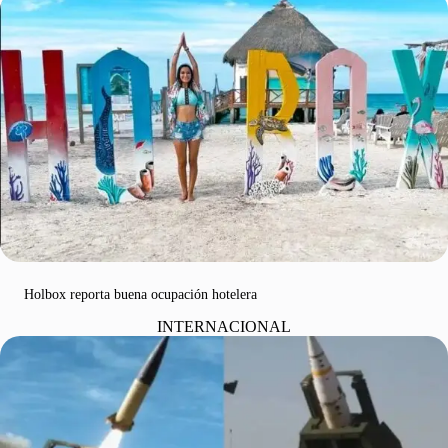
Holbox reporta buena ocupación hotelera
INTERNACIONAL