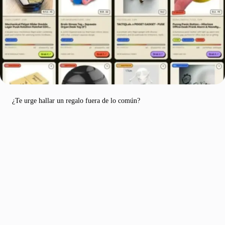
¿Te urge hallar un regalo fuera de lo común?