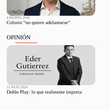
4 AGOSTO, 2026
Colosio “no quiere adelantarse”
OPINIÓN
22 JULIO, 2026
Doble Play: lo que realmente importa