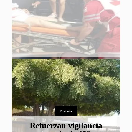
Portada
Refuerzan vigilancia