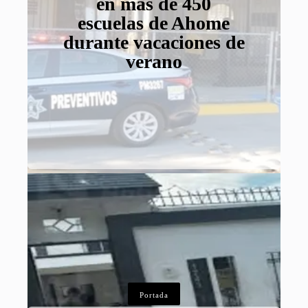
en más de 450
escuelas de Ahome
durante vacaciones de
verano
Portada