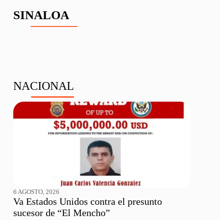
SINALOA
NACIONAL
6 AGOSTO, 2026
Va Estados Unidos contra el presunto
sucesor de “El Mencho”