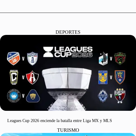
DEPORTES
Leagues Cup 2026 enciende la batalla entre Liga MX y MLS
TURISMO