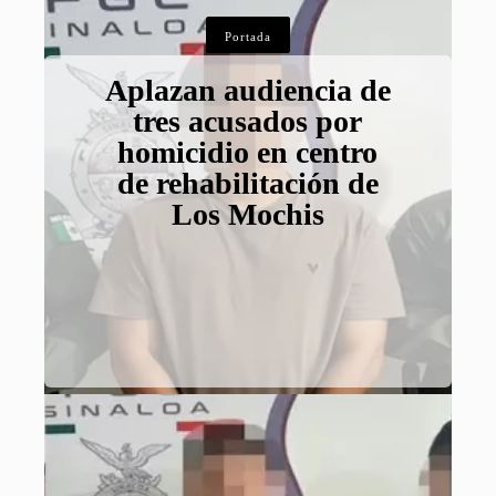
Portada
Aplazan audiencia de
tres acusados por
homicidio en centro
de rehabilitación de
Los Mochis