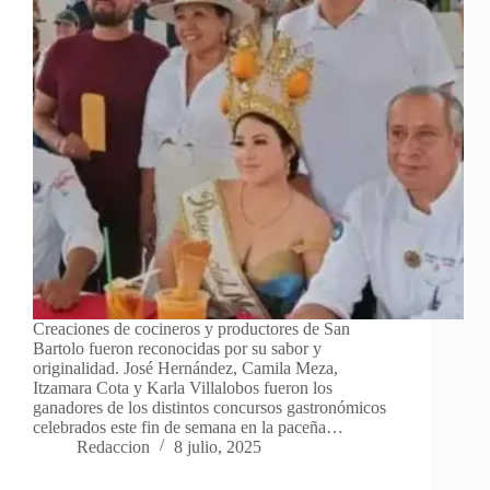
Creaciones de cocineros y productores de San
Bartolo fueron reconocidas por su sabor y
originalidad. José Hernández, Camila Meza,
Itzamara Cota y Karla Villalobos fueron los
ganadores de los distintos concursos gastronómicos
celebrados este fin de semana en la paceña…
Redaccion
8 julio, 2025