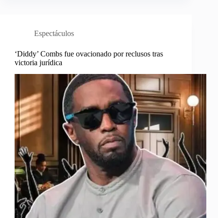
Espectáculos
‘Diddy’ Combs fue ovacionado por reclusos tras
victoria jurídica