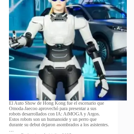
El Auto Show de Hong Kong fue el escenario que
Omoda-Jaecoo aprovechó para presentar a sus
robots desarrollados con IA: AiMOGA y Argos.
Estos robots son un humanoide y un perro que
durante su debut dejaron asombrados a los asistentes.
…