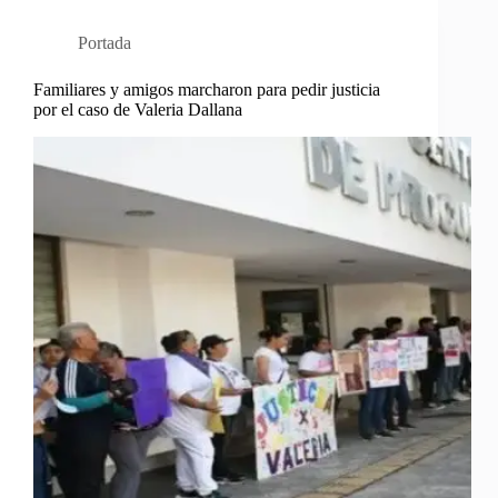
Portada
Familiares y amigos marcharon para pedir justicia
por el caso de Valeria Dallana