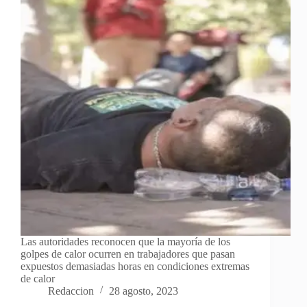
Las autoridades reconocen que la mayoría de los
golpes de calor ocurren en trabajadores que pasan
expuestos demasiadas horas en condiciones extremas
de calor
Redaccion
28 agosto, 2023