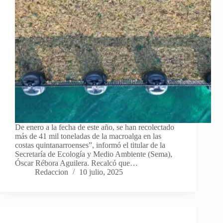
De enero a la fecha de este año, se han recolectado
más de 41 mil toneladas de la macroalga en las
costas quintanarroenses”, informó el titular de la
Secretaría de Ecología y Medio Ambiente (Sema),
Óscar Rébora Aguilera. Recalcó que…
Redaccion
10 julio, 2025