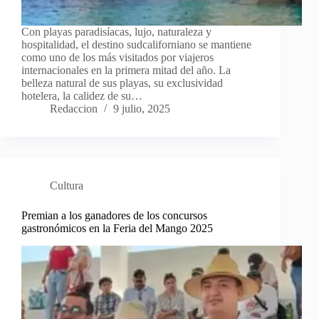
Con playas paradisíacas, lujo, naturaleza y
hospitalidad, el destino sudcaliforniano se mantiene
como uno de los más visitados por viajeros
internacionales en la primera mitad del año. La
belleza natural de sus playas, su exclusividad
hotelera, la calidez de su…
Redaccion
9 julio, 2025
Cultura
Premian a los ganadores de los concursos
gastronómicos en la Feria del Mango 2025