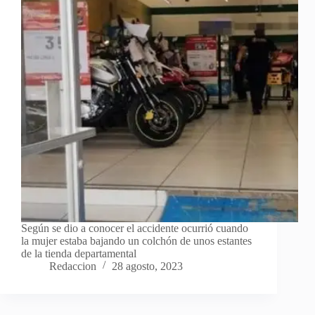
Según se dio a conocer el accidente ocurrió cuando
la mujer estaba bajando un colchón de unos estantes
de la tienda departamental
Redaccion
28 agosto, 2023