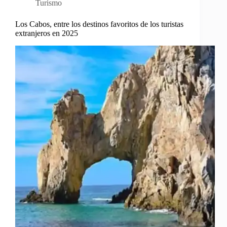
Turismo
Los Cabos, entre los destinos favoritos de los turistas
extranjeros en 2025