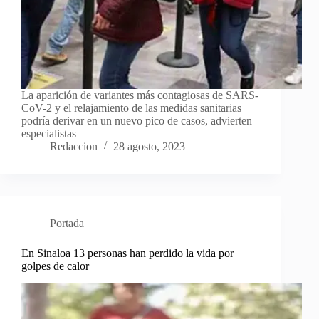
La aparición de variantes más contagiosas de SARS-
CoV-2 y el relajamiento de las medidas sanitarias
podría derivar en un nuevo pico de casos, advierten
especialistas
Redaccion
28 agosto, 2023
Portada
En Sinaloa 13 personas han perdido la vida por
golpes de calor