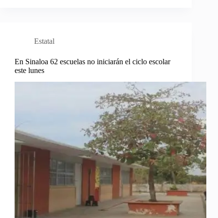
Estatal
En Sinaloa 62 escuelas no iniciarán el ciclo escolar
este lunes