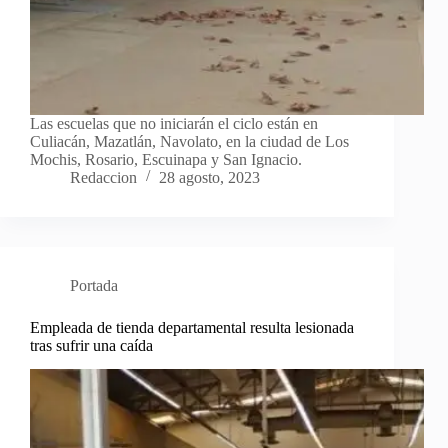
Las escuelas que no iniciarán el ciclo están en
Culiacán, Mazatlán, Navolato, en la ciudad de Los
Mochis, Rosario, Escuinapa y San Ignacio.
Redaccion
28 agosto, 2023
Portada
Empleada de tienda departamental resulta lesionada
tras sufrir una caída