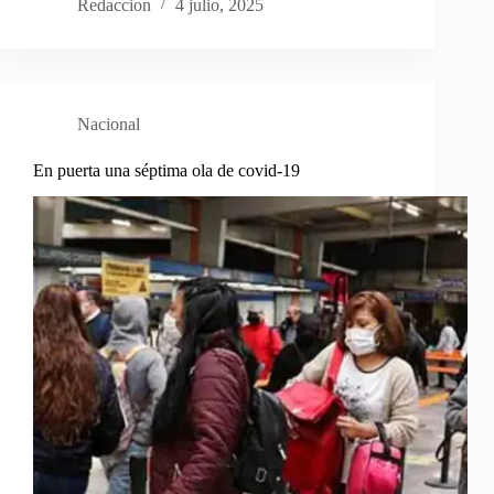
Redaccion
4 julio, 2025
Nacional
En puerta una séptima ola de covid-19