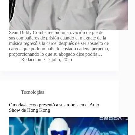
Sean Diddy Combs recibió una ovación de pie de
sus compañeros de prisión cuando el magnate de la
música regresó a la cárcel después de ser absuelto de
cargos que podrían haberle costado cadena perpetua,
proporcionando lo que su abogado dice podría…
Redaccion
7 julio, 2025
Tecnologías
Omoda-Jaecoo presentó a sus robots en el Auto
Show de Hong Kong