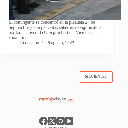
El contingente se concentró en la plazuela 27 de
Septiembre y con pancartas salieron a exigir justicia
por toda la avenida Obregón hasta la Vice fiscalía
zona norte.
Redaccion
28 agosto, 2023
SIGUIENTE