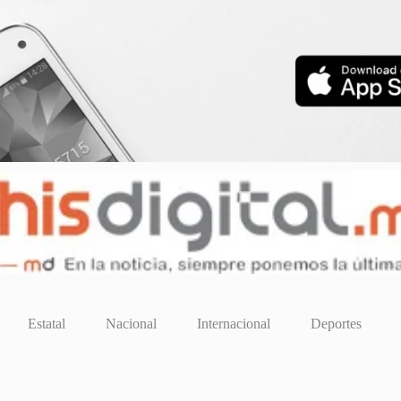
Estatal
Nacional
Internacional
Deportes