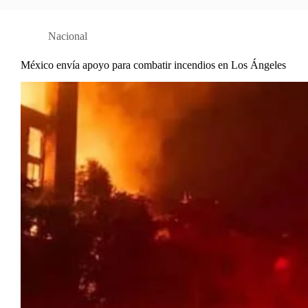
Nacional
México envía apoyo para combatir incendios en Los Ángeles