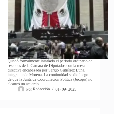
Quedó formalmente instalado el periodo ordinario de
sesiones de la Cámara de Diputados con la mesa
directiva encabezada por Sergio Gutiérrez Luna,
integrante de Morena. La continuidad se dio luego
de que la Junta de Coordinación Política (Jucopo) no
alcanzó un acuerdo…
Por
Redacción
01- 09- 2025