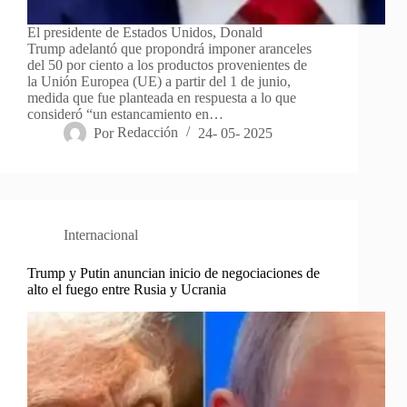
El presidente de Estados Unidos, Donald
Trump adelantó que propondrá imponer aranceles
del 50 por ciento a los productos provenientes de
la Unión Europea (UE) a partir del 1 de junio,
medida que fue planteada en respuesta a lo que
consideró “un estancamiento en…
Por
Redacción
24- 05- 2025
Internacional
Trump y Putin anuncian inicio de negociaciones de
alto el fuego entre Rusia y Ucrania