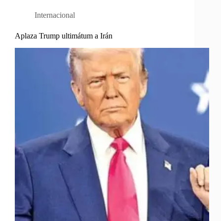
Internacional
Aplaza Trump ultimátum a Irán