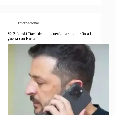
Internacional
Ve Zelenski “factible” un acuerdo para poner fin a la
guerra con Rusia