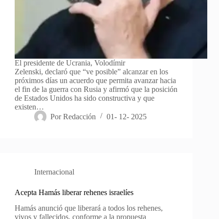
El presidente de Ucrania, Volodímir
Zelenski, declaró que “ve posible” alcanzar en los
próximos días un acuerdo que permita avanzar hacia
el fin de la guerra con Rusia y afirmó que la posición
de Estados Unidos ha sido constructiva y que
existen…
Por
Redacción
01- 12- 2025
Internacional
Acepta Hamás liberar rehenes israelíes
Hamás anunció que liberará a todos los rehenes,
vivos y fallecidos, conforme a la propuesta