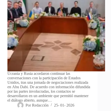
Ucrania y Rusia acordaron continuar las
conversaciones con la participación de Estados
Unidos, tras una jornada de negociaciones realizada
en Abu Dabi. De acuerdo con información difundida
por las partes involucradas, los contactos se
desarrollaron en un ambiente que permitió mantener
el diálogo abierto, aunque…
Por
Redacción
25- 01- 2026