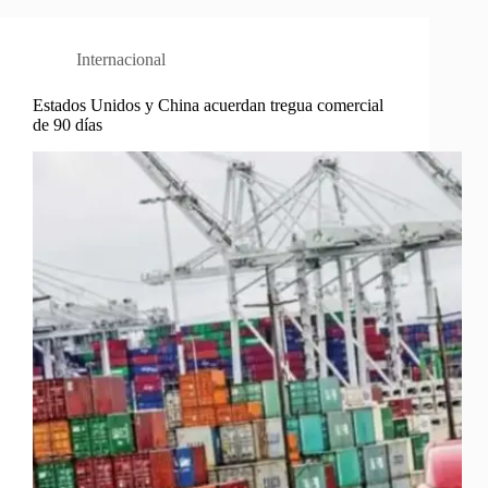
Internacional
Estados Unidos y China acuerdan tregua comercial
de 90 días