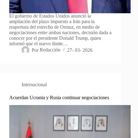
El gobierno de Estados Unidos anunció la
ampliación del plazo impuesto a Irán para la
reapertura del estrecho de Ormuz, en medio de
negociaciones entre ambas naciones, decisión dada a
conocer por el presidente Donald Trump, quien
informó que el nuevo límite…
Por
Redacción
27- 03- 2026
Internacional
Acuerdan Ucrania y Rusia continuar negociaciones