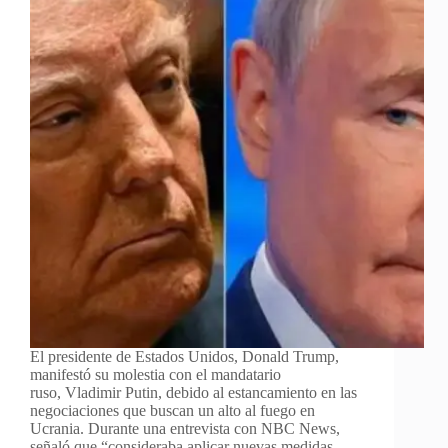
El presidente de Estados Unidos, Donald Trump,
manifestó su molestia con el mandatario
ruso, Vladimir Putin, debido al estancamiento en las
negociaciones que buscan un alto al fuego en
Ucrania. Durante una entrevista con NBC News,
señaló que “consideraba aplicar nuevas medidas