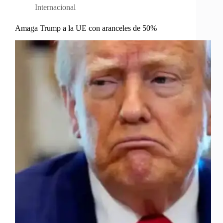
Internacional
Amaga Trump a la UE con aranceles de 50%