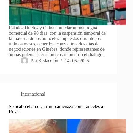
Estados Unidos y China anunciaron una tregua
comercial de 90 días, con la suspensión temporal de
la mayoría de los aranceles impuestos durante los
últimos meses, acuerdo alcanzad tras dos días de
negociaciones en Ginebra, donde representantes de
ambas potencias económicas retomaron el diálogo…
Por
Redacción
14- 05- 2025
Internacional
Se acabó el amor: Trump amenaza con aranceles a
Rusia