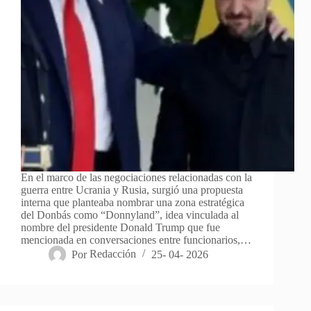
En el marco de las negociaciones relacionadas con la
guerra entre Ucrania y Rusia, surgió una propuesta
interna que planteaba nombrar una zona estratégica
del Donbás como “Donnyland”, idea vinculada al
nombre del presidente Donald Trump que fue
mencionada en conversaciones entre funcionarios,…
Por
Redacción
25- 04- 2026