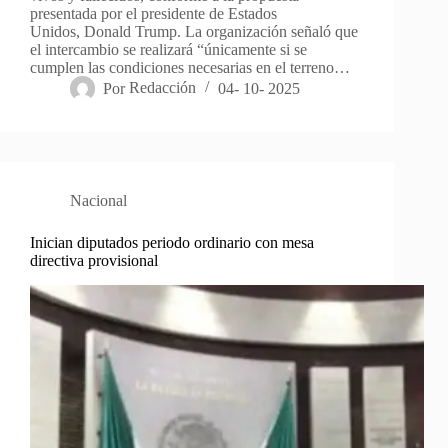
presentada por el presidente de Estados
Unidos, Donald Trump. La organización señaló que
el intercambio se realizará “únicamente si se
cumplen las condiciones necesarias en el terreno…
Por
Redacción
04- 10- 2025
Nacional
Inician diputados periodo ordinario con mesa
directiva provisional