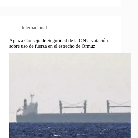
Internacional
Aplaza Consejo de Seguridad de la ONU votación
sobre uso de fuerza en el estrecho de Ormuz