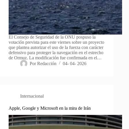
El Consejo de Seguridad de la ONU pospuso la
votación prevista para este viernes sobre un proyecto
que plantea autorizar el uso de la fuerza con carácter
defensivo para proteger la navegación en el estrecho
de Ormuz. La modificación fue confirmada en el…
Por
Redacción
04- 04- 2026
Internacional
Apple, Google y Microsoft en la mira de Irán