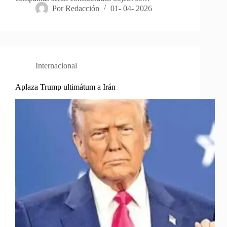
Por
Redacción
01- 04- 2026
Internacional
Aplaza Trump ultimátum a Irán