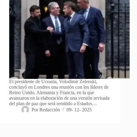
El presidente de Ucrania, Volodimir Zelenski,
concluyó en Londres una reunión con los líderes de
Reino Unido, Alemania y Francia, en la que
avanzaron en la elaboración de una versión revisada
del plan de paz que será remitido a Estados…
Por
Redacción
09- 12- 2025