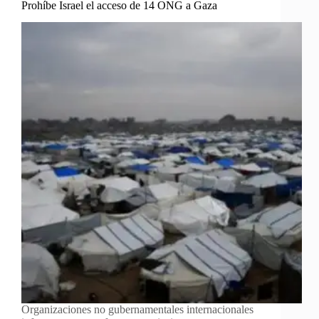
Prohíbe Israel el acceso de 14 ONG a Gaza
Organizaciones no gubernamentales internacionales