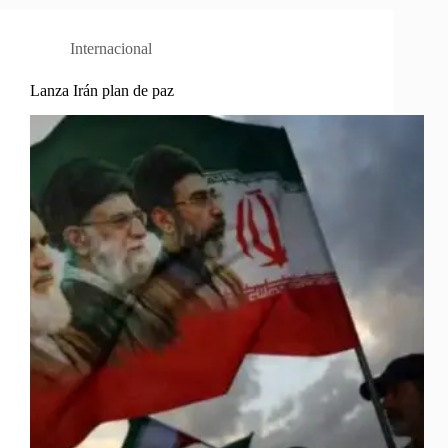
Internacional
Lanza Irán plan de paz