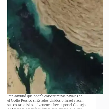
Irán advirtió que podría colocar minas navales en
el Golfo Pérsico si Estados Unidos o Israel atacan
sus costas o islas, advertencia hecha por el Consejo