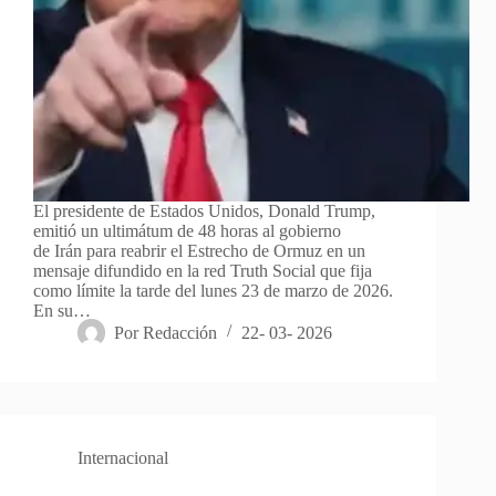
El presidente de Estados Unidos, Donald Trump,
emitió un ultimátum de 48 horas al gobierno
de Irán para reabrir el Estrecho de Ormuz en un
mensaje difundido en la red Truth Social que fija
como límite la tarde del lunes 23 de marzo de 2026.
En su…
Por
Redacción
22- 03- 2026
Internacional