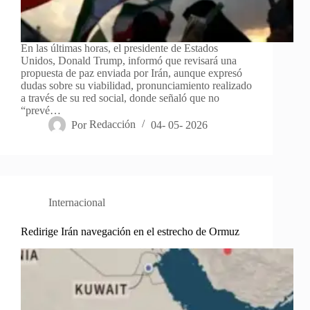
En las últimas horas, el presidente de Estados
Unidos, Donald Trump, informó que revisará una
propuesta de paz enviada por Irán, aunque expresó
dudas sobre su viabilidad, pronunciamiento realizado
a través de su red social, donde señaló que no
“prevé…
Por
Redacción
04- 05- 2026
Internacional
Redirige Irán navegación en el estrecho de Ormuz