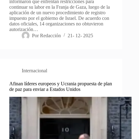
informaron que enfrentan restricciones para
continuar su labor en la Franja de Gaza, luego de la
aplicación de un nuevo procedimiento de registro
impuesto por el gobierno de Israel. De acuerdo con
datos oficiales, 14 organizaciones no obtuvieron
autorización…
Por
Redacción
21- 12- 2025
Internacional
Afinan líderes europeos y Ucrania propuesta de plan
de paz para enviar a Estados Unidos