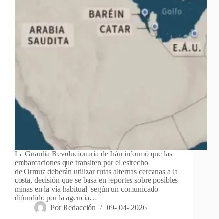
La Guardia Revolucionaria de Irán informó que las
embarcaciones que transiten por el estrecho
de Ormuz deberán utilizar rutas alternas cercanas a la
costa, decisión que se basa en reportes sobre posibles
minas en la vía habitual, según un comunicado
difundido por la agencia…
Por
Redacción
09- 04- 2026