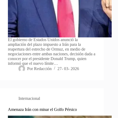
El gobierno de Estados Unidos anunció la
ampliación del plazo impuesto a Irán para la
reapertura del estrecho de Ormuz, en medio de
negociaciones entre ambas naciones, decisión dada a
conocer por el presidente Donald Trump, quien
informó que el nuevo límite…
Por
Redacción
27- 03- 2026
Internacional
Amenaza Irán con minar el Golfo Pérsico