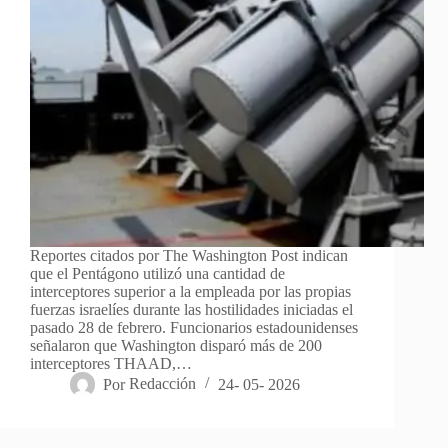
Reportes citados por The Washington Post indican
que el Pentágono utilizó una cantidad de
interceptores superior a la empleada por las propias
fuerzas israelíes durante las hostilidades iniciadas el
pasado 28 de febrero. Funcionarios estadounidenses
señalaron que Washington disparó más de 200
interceptores THAAD,…
Por
Redacción
24- 05- 2026