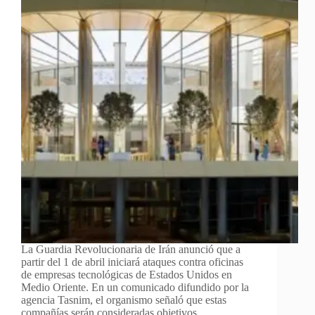
La Guardia Revolucionaria de Irán anunció que a
partir del 1 de abril iniciará ataques contra oficinas
de empresas tecnológicas de Estados Unidos en
Medio Oriente. En un comunicado difundido por la
agencia Tasnim, el organismo señaló que estas
compañías serán consideradas objetivos…